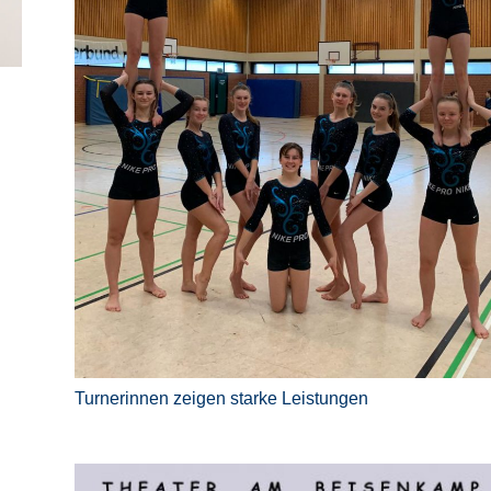
Turnerinnen zeigen starke Leistungen