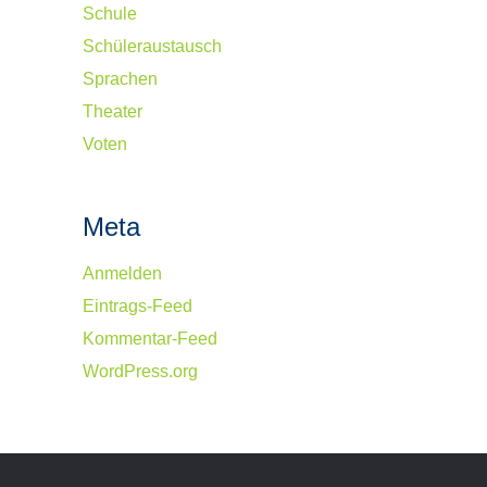
Schule
Schüleraustausch
Sprachen
Theater
Voten
Meta
Anmelden
Eintrags-Feed
Kommentar-Feed
WordPress.org