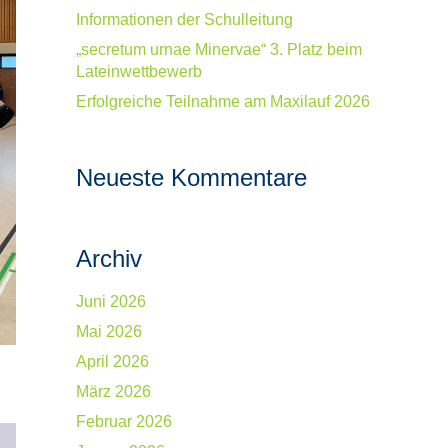
Informationen der Schulleitung
„secretum urnae Minervae“ 3. Platz beim
Lateinwettbewerb
Erfolgreiche Teilnahme am Maxilauf 2026
Neueste Kommentare
Archiv
Juni 2026
Mai 2026
April 2026
März 2026
Februar 2026