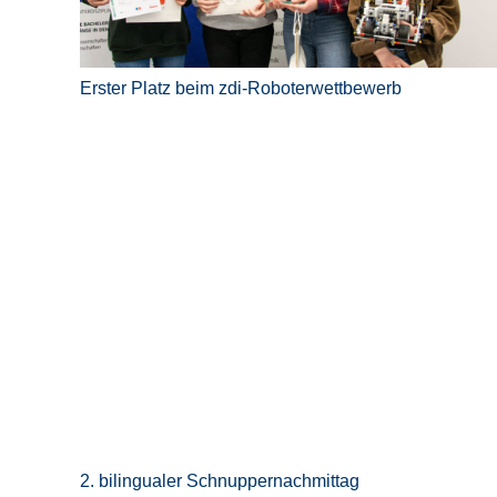
Erster Platz beim zdi-Roboterwettbewerb
2. bilingualer Schnuppernachmittag