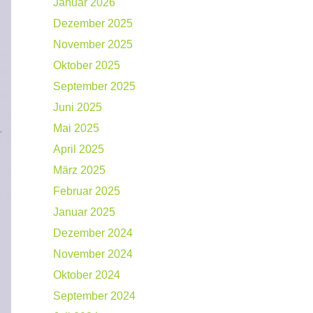
Januar 2026
Dezember 2025
November 2025
Oktober 2025
September 2025
Juni 2025
Mai 2025
April 2025
März 2025
Februar 2025
Januar 2025
Dezember 2024
November 2024
Oktober 2024
September 2024