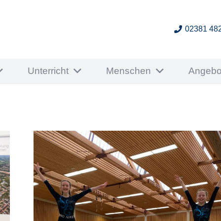
02381 48
Unterricht
Menschen
Angebo