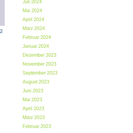
Juli 2024
Mai 2024
April 2024
März 2024
Q2
Februar 2024
Januar 2024
Dezember 2023
November 2023
September 2023
August 2023
Juni 2023
Mai 2023
April 2023
März 2023
Februar 2023