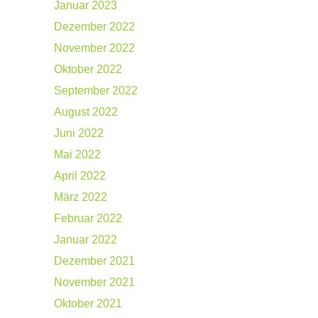
Januar 2023
Dezember 2022
November 2022
Oktober 2022
September 2022
August 2022
Juni 2022
Mai 2022
April 2022
März 2022
Februar 2022
Januar 2022
Dezember 2021
November 2021
Oktober 2021