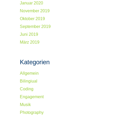
Januar 2020
November 2019
Oktober 2019
September 2019
Juni 2019
März 2019
Kategorien
Allgemein
Bilingiual
Coding
Engagement
Musik
Photography