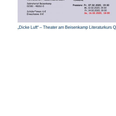
„Dicke Luft“ – Theater am Beisenkamp Literaturkurs 