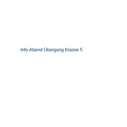
Info-Abend Übergang Klasse 5