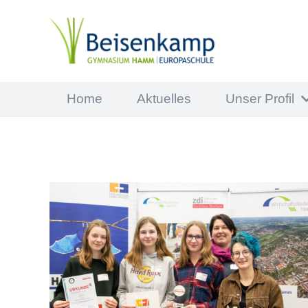
Home
Aktuelles
Unser Profil