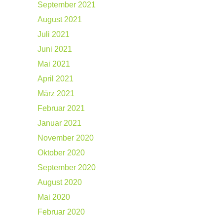
September 2021
August 2021
Juli 2021
Juni 2021
Mai 2021
April 2021
März 2021
Februar 2021
Januar 2021
November 2020
Oktober 2020
September 2020
August 2020
Mai 2020
Februar 2020