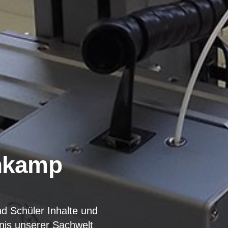
nkamp
d Schüler Inhalte und
nis unserer Sachwelt