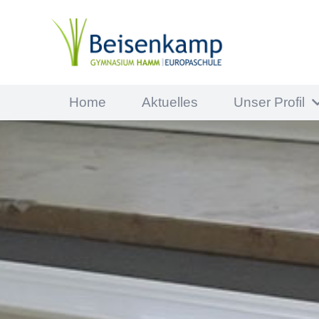
Home
Aktuelles
Unser Profil