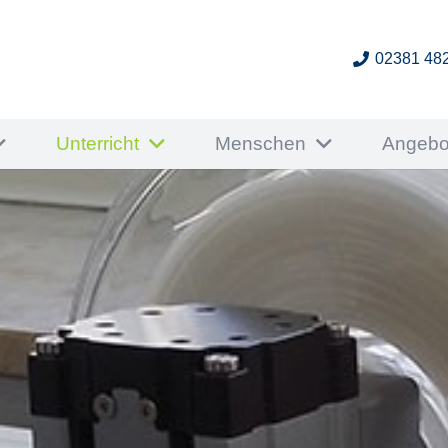
02381 48
Unterricht
Menschen
Angebo