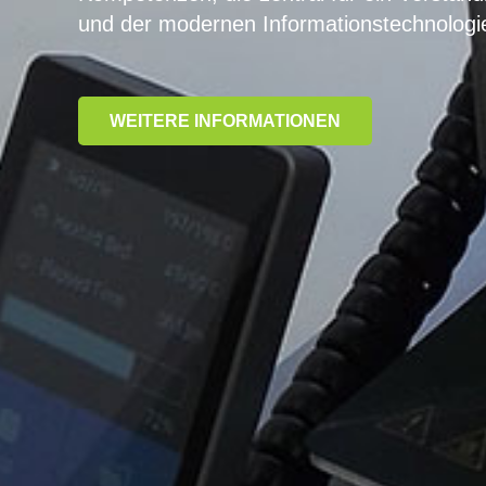
und der modernen Informationstechnologi
WEITERE INFORMATIONEN