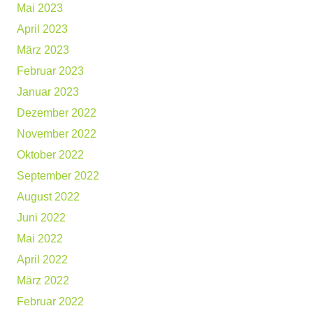
Mai 2023
April 2023
März 2023
Februar 2023
Januar 2023
Dezember 2022
November 2022
Oktober 2022
September 2022
August 2022
Juni 2022
Mai 2022
April 2022
März 2022
Februar 2022