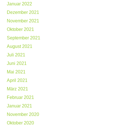
Januar 2022
Dezember 2021
November 2021
Oktober 2021
September 2021
August 2021
Juli 2021
Juni 2021
Mai 2021
April 2021
März 2021
Februar 2021
Januar 2021
November 2020
Oktober 2020