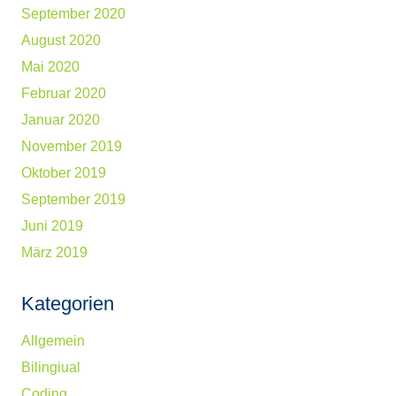
September 2020
August 2020
Mai 2020
Februar 2020
Januar 2020
November 2019
Oktober 2019
September 2019
Juni 2019
März 2019
Kategorien
Allgemein
Bilingiual
Coding