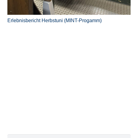
Erlebnisbericht Herbstuni (MINT-Progamm)
Suchen