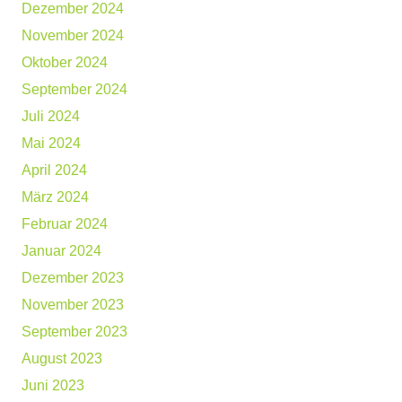
Dezember 2024
November 2024
Oktober 2024
September 2024
Juli 2024
Mai 2024
April 2024
März 2024
Februar 2024
Januar 2024
Dezember 2023
November 2023
September 2023
August 2023
Juni 2023