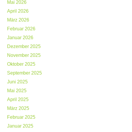
Mai 2026
April 2026
März 2026
Februar 2026
Januar 2026
Dezember 2025
November 2025
Oktober 2025
September 2025
Juni 2025
Mai 2025
April 2025
März 2025
Februar 2025
Januar 2025