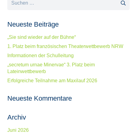
nach:
Neueste Beiträge
„Sie sind wieder auf der Bühne“
1. Platz beim französischen Theaterwettbewerb NRW
Informationen der Schulleitung
„secretum urnae Minervae“ 3. Platz beim
Lateinwettbewerb
Erfolgreiche Teilnahme am Maxilauf 2026
Neueste Kommentare
Archiv
Juni 2026