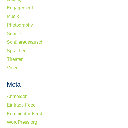
Engagement
Musik
Photography
Schule
Schüleraustausch
Sprachen
Theater
Voten
Meta
Anmelden
Eintrags-Feed
Kommentar-Feed
WordPress.org