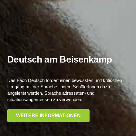
Deutsch am Beisenkamp
Das Fach Deutsch fördert einen bewussten und kritischen
Umgang mit der Sprache, indem SchülerInnen dazu
angeleitet werden, Sprache adressaten- und
situationsangemessen zu verwenden.
WEITERE INFORMATIONEN