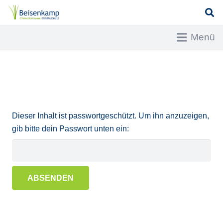
Menü
Dieser Inhalt ist passwortgeschützt. Um ihn anzuzeigen,
gib bitte dein Passwort unten ein: