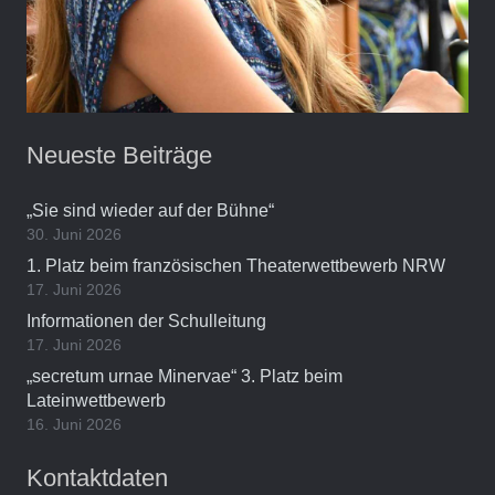
Neueste Beiträge
„Sie sind wieder auf der Bühne“
30. Juni 2026
1. Platz beim französischen Theaterwettbewerb NRW
17. Juni 2026
Informationen der Schulleitung
17. Juni 2026
„secretum urnae Minervae“ 3. Platz beim
Lateinwettbewerb
16. Juni 2026
Kontaktdaten