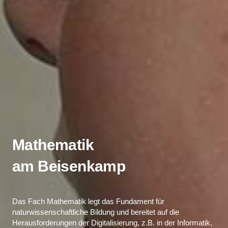
Mathematik
am Beisenkamp
Das Fach Mathematik legt das Fundament für
naturwissenschaftliche Bildung und bereitet auf die
Herausforderungen der Digitalisierung, z.B. in der Informatik,