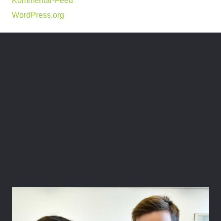
Kommentar-Feed
WordPress.org