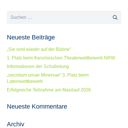
Suchen
nach:
Neueste Beiträge
„Sie sind wieder auf der Bühne“
1. Platz beim französischen Theaterwettbewerb NRW
Informationen der Schulleitung
„secretum urnae Minervae“ 3. Platz beim
Lateinwettbewerb
Erfolgreiche Teilnahme am Maxilauf 2026
Neueste Kommentare
Archiv