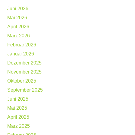
Juni 2026
Mai 2026
April 2026
März 2026
Februar 2026
Januar 2026
Dezember 2025
November 2025
Oktober 2025
September 2025
Juni 2025
Mai 2025
April 2025
März 2025