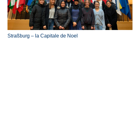
Straßburg – la Capitale de Noel