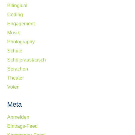
Bilingiual
Coding
Engagement
Musik
Photography
Schule
Schüleraustausch
Sprachen
Theater
Voten
Meta
Anmelden
Eintrags-Feed