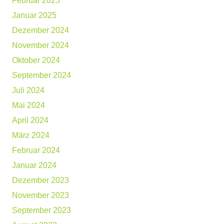
Februar 2025
Januar 2025
Dezember 2024
November 2024
Oktober 2024
September 2024
Juli 2024
Mai 2024
April 2024
März 2024
Februar 2024
Januar 2024
Dezember 2023
November 2023
September 2023