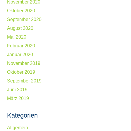
November 2020
Oktober 2020
September 2020
August 2020
Mai 2020
Februar 2020
Januar 2020
November 2019
Oktober 2019
September 2019
Juni 2019
März 2019
Kategorien
Allgemein