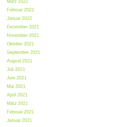
März 2022
Februar 2022
Januar 2022
Dezember 2021
November 2021
Oktober 2021
September 2021
August 2021
Juli 2021
Juni 2021
Mai 2021
April 2021
März 2021
Februar 2021
Januar 2021