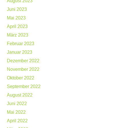
August 2023
Juni 2023
Mai 2023
April 2023
März 2023
Februar 2023
Januar 2023
Dezember 2022
November 2022
Oktober 2022
September 2022
August 2022
Juni 2022
Mai 2022
April 2022