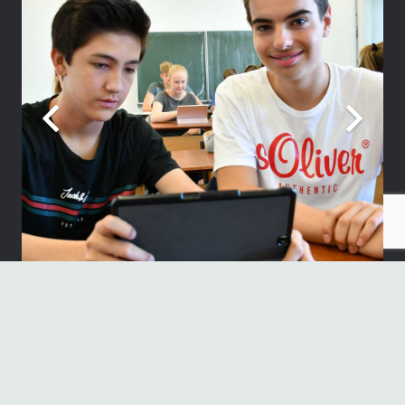
Neueste Beiträge
„Sie sind wieder auf der Bühne“
30. Juni 2026