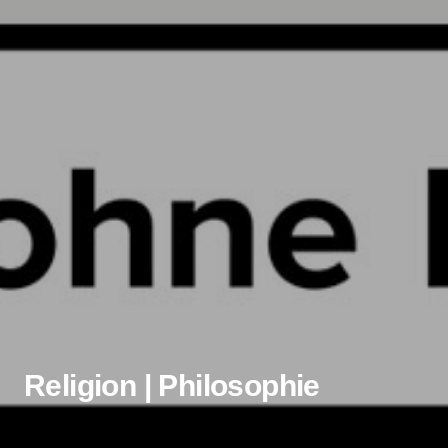
Religion | Philosophie