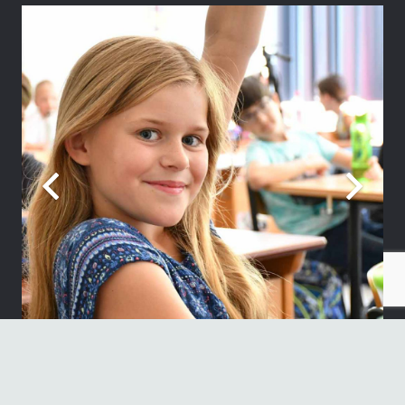
Neueste Beiträge