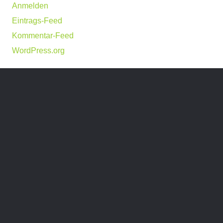
Anmelden
Eintrags-Feed
Kommentar-Feed
WordPress.org