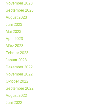
November 2023
September 2023
August 2023
Juni 2023
Mai 2023
April 2023
März 2023
Februar 2023
Januar 2023
Dezember 2022
November 2022
Oktober 2022
September 2022
August 2022
Juni 2022