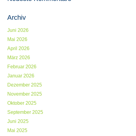
Archiv
Juni 2026
Mai 2026
April 2026
März 2026
Februar 2026
Januar 2026
Dezember 2025
November 2025
Oktober 2025
September 2025
Juni 2025
Mai 2025