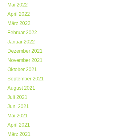
Mai 2022
April 2022
März 2022
Februar 2022
Januar 2022
Dezember 2021
November 2021
Oktober 2021
September 2021
August 2021
Juli 2021
Juni 2021
Mai 2021
April 2021
März 2021