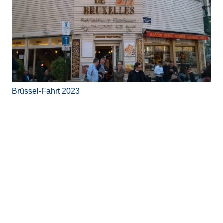
Brüssel-Fahrt 2023