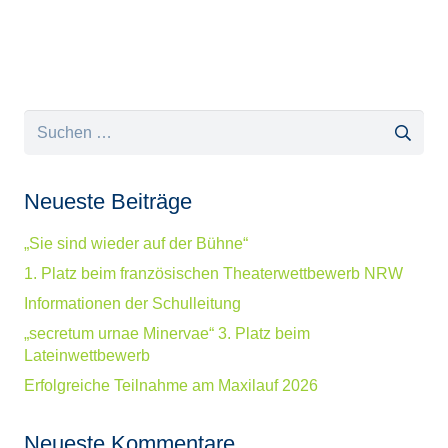
Suchen
nach:
Neueste Beiträge
„Sie sind wieder auf der Bühne“
1. Platz beim französischen Theaterwettbewerb NRW
Informationen der Schulleitung
„secretum urnae Minervae“ 3. Platz beim
Lateinwettbewerb
Erfolgreiche Teilnahme am Maxilauf 2026
Neueste Kommentare