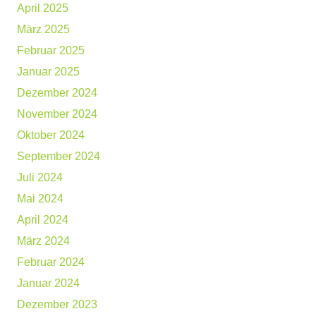
April 2025
März 2025
Februar 2025
Januar 2025
Dezember 2024
November 2024
Oktober 2024
September 2024
Juli 2024
Mai 2024
April 2024
März 2024
Februar 2024
Januar 2024
Dezember 2023