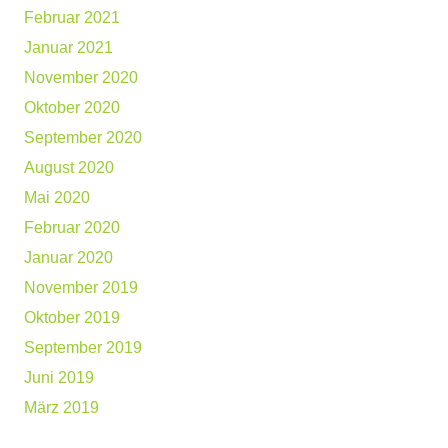
Februar 2021
Januar 2021
November 2020
Oktober 2020
September 2020
August 2020
Mai 2020
Februar 2020
Januar 2020
November 2019
Oktober 2019
September 2019
Juni 2019
März 2019