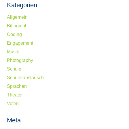
Kategorien
Allgemein
Bilingiual
Coding
Engagement
Musik
Photography
Schule
Schüleraustausch
Sprachen
Theater
Voten
Meta