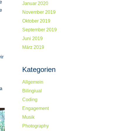
e
Januar 2020
e
November 2019
Oktober 2019
September 2019
Juni 2019
März 2019
ir
Kategorien
Allgemein
ka
Bilingiual
Coding
Engagement
Musik
Photography