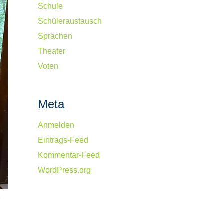
Schule
Schüleraustausch
Sprachen
Theater
Voten
Meta
Anmelden
Eintrags-Feed
Kommentar-Feed
WordPress.org