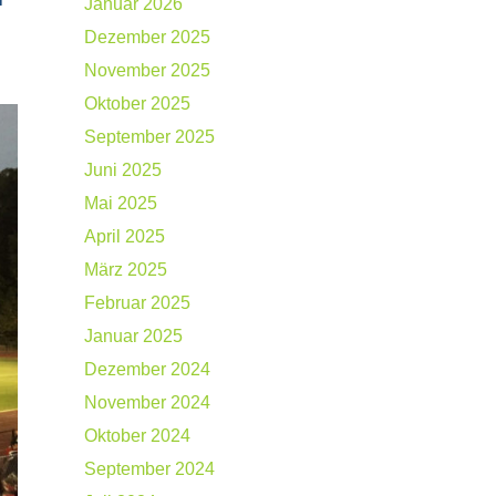
Januar 2026
Dezember 2025
November 2025
Oktober 2025
September 2025
Juni 2025
Mai 2025
April 2025
März 2025
Februar 2025
Januar 2025
Dezember 2024
November 2024
Oktober 2024
September 2024