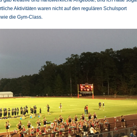
liche Aktivitäten waren nicht auf den regulären Schulsport
 wie die Gym-Class.