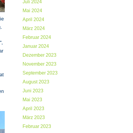
Juli 2024
Mai 2024
ie
April 2024
.
März 2024
Februar 2024
“,
Januar 2024
ar
Dezember 2023
November 2023
September 2023
at
August 2023
Juni 2023
en
Mai 2023
April 2023
März 2023
Februar 2023