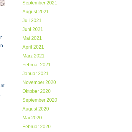
September 2021
August 2021
Juli 2021
Juni 2021
r
Mai 2021
en
April 2021
März 2021
Februar 2021
Januar 2021
November 2020
cht
Oktober 2020
t
September 2020
August 2020
Mai 2020
Februar 2020