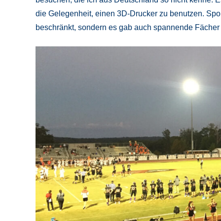
die Gelegenheit, einen 3D-Drucker zu benutzen. Sport
beschränkt, sondern es gab auch spannende Fächer