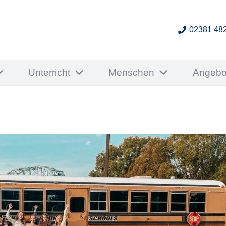
02381 48
Unterricht
Menschen
Angebo