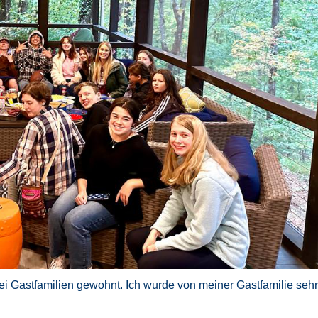
ei Gastfamilien gewohnt. Ich wurde von meiner Gastfamilie sehr