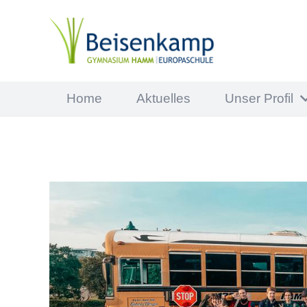
Home
Aktuelles
Unser Profil