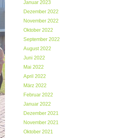
Januar 2023
Dezember 2022
November 2022
Oktober 2022
September 2022
August 2022
Juni 2022
Mai 2022
April 2022
März 2022
Februar 2022
Januar 2022
Dezember 2021
November 2021
Oktober 2021