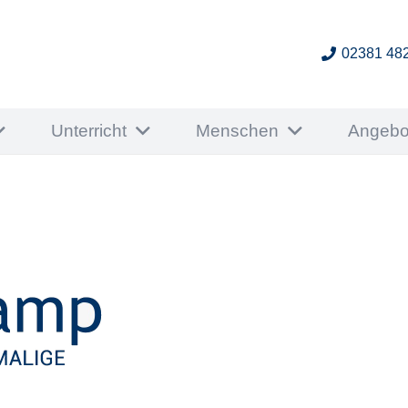
02381 48
Unterricht
Menschen
Angebo