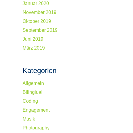
Januar 2020
November 2019
Oktober 2019
September 2019
Juni 2019
März 2019
Kategorien
Allgemein
Bilingiual
Coding
Engagement
Musik
Photography