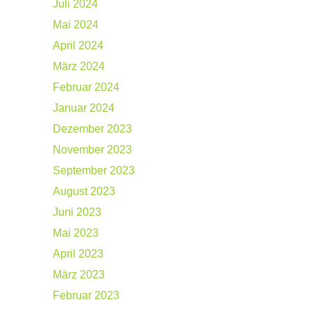
Juli 2024
Mai 2024
April 2024
März 2024
Februar 2024
Januar 2024
Dezember 2023
November 2023
September 2023
August 2023
Juni 2023
Mai 2023
April 2023
März 2023
Februar 2023