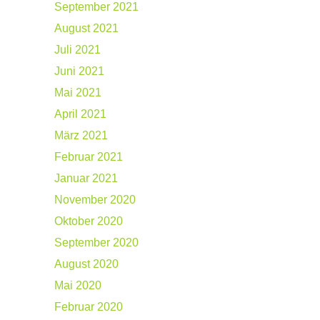
September 2021
August 2021
Juli 2021
Juni 2021
Mai 2021
April 2021
März 2021
Februar 2021
Januar 2021
November 2020
Oktober 2020
September 2020
August 2020
Mai 2020
Februar 2020