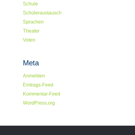
Schule
Schüleraustausch
Sprachen
Theater
Voten
Meta
Anmelden
Eintrags-Feed
Kommentar-Feed
WordPress.org