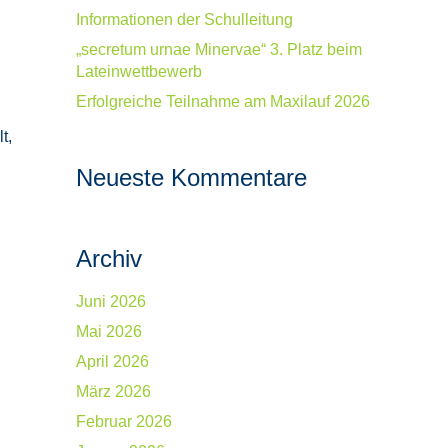
Informationen der Schulleitung
„secretum urnae Minervae“ 3. Platz beim
Lateinwettbewerb
Erfolgreiche Teilnahme am Maxilauf 2026
t,
Neueste Kommentare
Archiv
Juni 2026
Mai 2026
April 2026
März 2026
Februar 2026