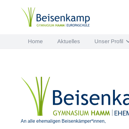
Home
Aktuelles
Unser Profil
An alle ehemaligen Beisenkämper*innen,