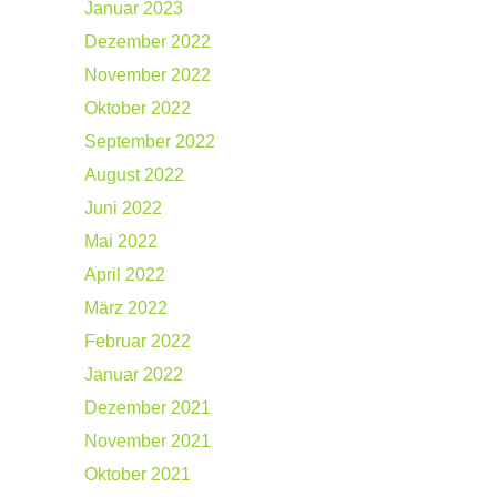
Januar 2023
Dezember 2022
November 2022
Oktober 2022
September 2022
August 2022
Juni 2022
Mai 2022
April 2022
März 2022
Februar 2022
Januar 2022
Dezember 2021
November 2021
Oktober 2021