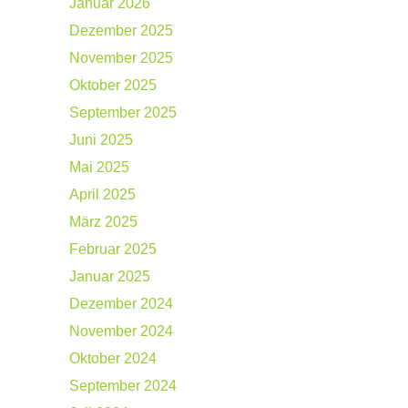
Januar 2026
Dezember 2025
November 2025
Oktober 2025
September 2025
Juni 2025
Mai 2025
April 2025
März 2025
Februar 2025
Januar 2025
Dezember 2024
November 2024
Oktober 2024
September 2024