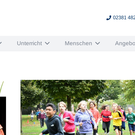
02381 48
Unterricht
Menschen
Angebo