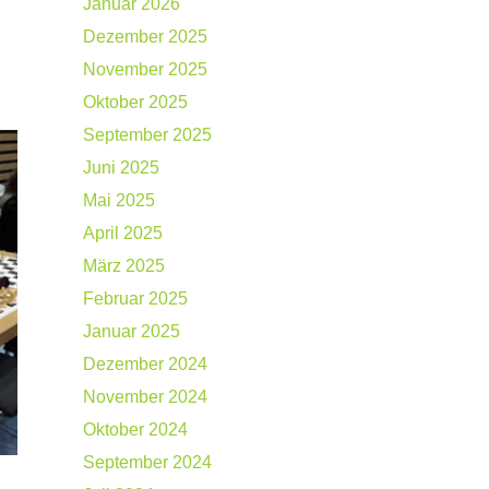
Januar 2026
Dezember 2025
November 2025
Oktober 2025
September 2025
Juni 2025
Mai 2025
April 2025
März 2025
Februar 2025
Januar 2025
Dezember 2024
November 2024
Oktober 2024
September 2024