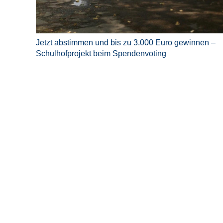
Jetzt abstimmen und bis zu 3.000 Euro gewinnen –
Schulhofprojekt beim Spendenvoting