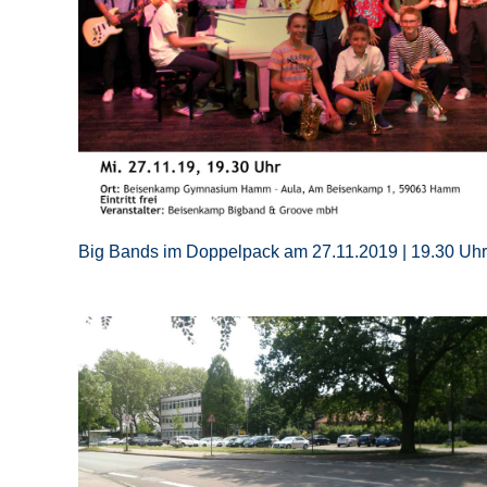
Big Bands im Doppelpack am 27.11.2019 | 19.30 Uhr