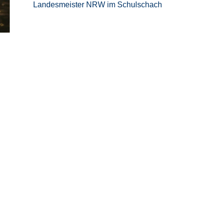
Landesmeister NRW im Schulschach