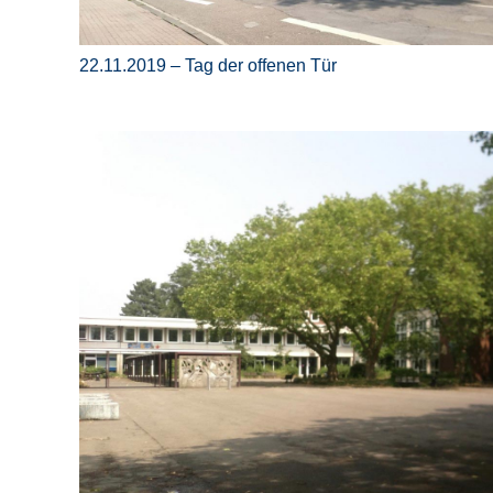
22.11.2019 – Tag der offenen Tür