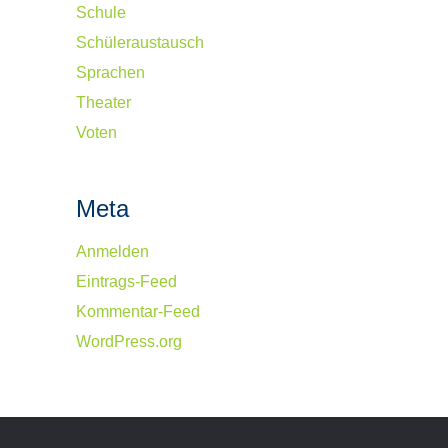
Schule
Schüleraustausch
Sprachen
Theater
Voten
Meta
Anmelden
Eintrags-Feed
Kommentar-Feed
WordPress.org