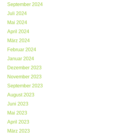
September 2024
Juli 2024
Mai 2024
April 2024
März 2024
Februar 2024
Januar 2024
Dezember 2023
November 2023
September 2023
August 2023
Juni 2023
Mai 2023
April 2023
März 2023