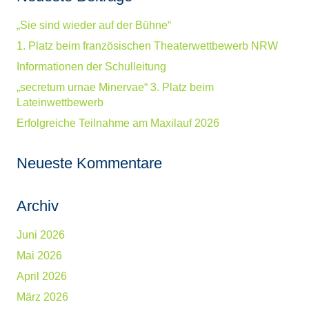
„Sie sind wieder auf der Bühne“
1. Platz beim französischen Theaterwettbewerb NRW
Informationen der Schulleitung
„secretum urnae Minervae“ 3. Platz beim
Lateinwettbewerb
Erfolgreiche Teilnahme am Maxilauf 2026
Neueste Kommentare
Archiv
Juni 2026
Mai 2026
April 2026
März 2026