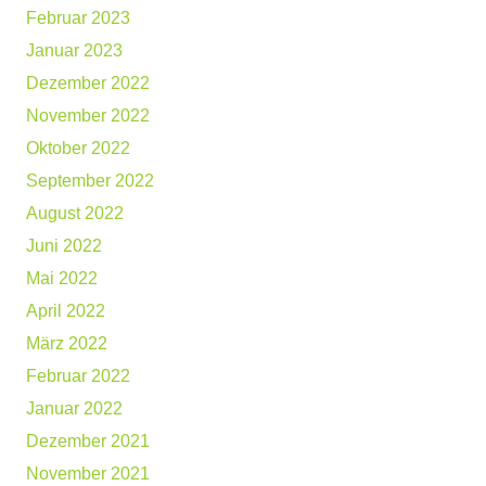
Februar 2023
Januar 2023
Dezember 2022
November 2022
Oktober 2022
September 2022
August 2022
Juni 2022
Mai 2022
April 2022
März 2022
Februar 2022
Januar 2022
Dezember 2021
November 2021