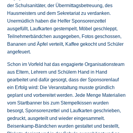
der Schulsanitäter, der Übermittagsbetreuung, des
Hausmeisters und dem Sekretariat zu verdanken.
Unermüdlich haben die Helfer Sponsorenzettel
ausgefüllt, Laufkarten gestempelt, Möbel geschleppt,
Teilnehmerbändchen ausgegeben, Fotos geschossen,
Bananen und Äpfel verteilt, Kaffee gekocht und Schüler
angefeuert.
Schon im Vorfeld hat das engagierte Organisationsteam
aus Eltern, Lehrern und Schülern Hand in Hand
gearbeitet und dafür gesorgt, dass der Sponsorenlauf
ein Erfolg wird: Die Veranstaltung musste gründlich
geplant und vorbereitet werden. Jede Menge Materialien
vom Startbanner bis zum Stempelkissen wurden
besorgt, Sponsorenzettel und Laufkarten geschrieben,
gedruckt, ausgeteilt und wieder eingesammelt.
Beisenkamp-Bändchen wurden gestaltet und bestellt,