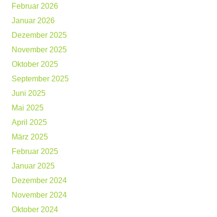
Februar 2026
Januar 2026
Dezember 2025
November 2025
Oktober 2025
September 2025
Juni 2025
Mai 2025
April 2025
März 2025
Februar 2025
Januar 2025
Dezember 2024
November 2024
Oktober 2024