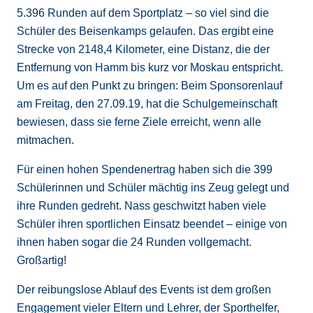
5.396 Runden auf dem Sportplatz – so viel sind die
Schüler des Beisenkamps gelaufen. Das ergibt eine
Strecke von 2148,4 Kilometer, eine Distanz, die der
Entfernung von Hamm bis kurz vor Moskau entspricht.
Um es auf den Punkt zu bringen: Beim Sponsorenlauf
am Freitag, den 27.09.19, hat die Schulgemeinschaft
bewiesen, dass sie ferne Ziele erreicht, wenn alle
mitmachen.
Für einen hohen Spendenertrag haben sich die 399
Schülerinnen und Schüler mächtig ins Zeug gelegt und
ihre Runden gedreht. Nass geschwitzt haben viele
Schüler ihren sportlichen Einsatz beendet – einige von
ihnen haben sogar die 24 Runden vollgemacht.
Großartig!
Der reibungslose Ablauf des Events ist dem großen
Engagement vieler Eltern und Lehrer, der Sporthelfer,