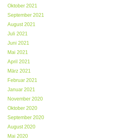
Oktober 2021
September 2021
August 2021
Juli 2021
Juni 2021
Mai 2021
April 2021
März 2021
Februar 2021
Januar 2021
November 2020
Oktober 2020
September 2020
August 2020
Mai 2020