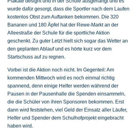
Plakate designt und in der Schule ausgehängt und es
wurde dafür gesorgt, dass die Sportler nach dem Laufen
kostenlos Obst zum Auftanken bekommen. Die 320
Bananen und 180 Äpfel hat der Rewe-Markt an der
Alleestraße der Schule für die sportliche Aktion
geschenkt. Zu guter Letzt hielt sich sogar das Wetter an
den geplanten Ablauf und es hörte kurz vor dem
Startschuss auf zu regnen.
Vorbei ist die Aktion noch nicht. Im Gegenteil: Am
kommenden Mittwoch wird es noch einmal richtig
spannend, denn einige Helfer werden während der
Pausen in der Pausenhalle die Spenden einsammeln,
die die Schüler von ihren Sponsoren bekommen. Erst
dann wird feststehen, viel Geld der Einsatz aller Läufer,
Helfer und Spender dem Schulhofprojekt eingebracht
haben wird.