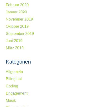
Februar 2020
Januar 2020
November 2019
Oktober 2019
September 2019
Juni 2019
März 2019
Kategorien
Allgemein
Bilingiual
Coding
Engagement
Musik