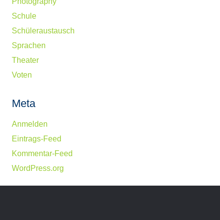
Photography
Schule
Schüleraustausch
Sprachen
Theater
Voten
Meta
Anmelden
Eintrags-Feed
Kommentar-Feed
WordPress.org