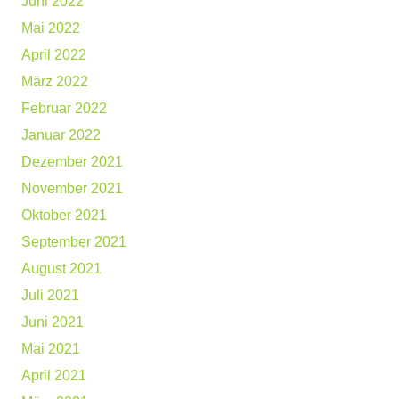
Juni 2022
Mai 2022
April 2022
März 2022
Februar 2022
Januar 2022
Dezember 2021
November 2021
Oktober 2021
September 2021
August 2021
Juli 2021
Juni 2021
Mai 2021
April 2021