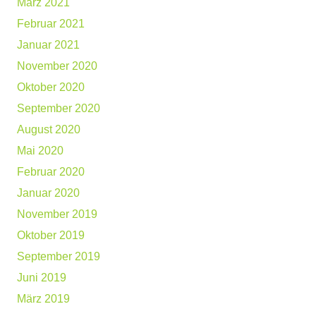
März 2021
Februar 2021
Januar 2021
November 2020
Oktober 2020
September 2020
August 2020
Mai 2020
Februar 2020
Januar 2020
November 2019
Oktober 2019
September 2019
Juni 2019
März 2019