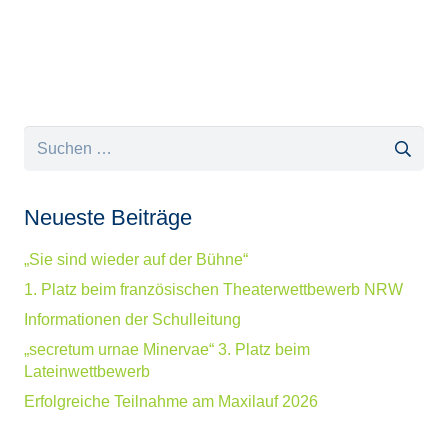
Suchen
nach:
Neueste Beiträge
„Sie sind wieder auf der Bühne“
1. Platz beim französischen Theaterwettbewerb NRW
Informationen der Schulleitung
„secretum urnae Minervae“ 3. Platz beim
Lateinwettbewerb
Erfolgreiche Teilnahme am Maxilauf 2026