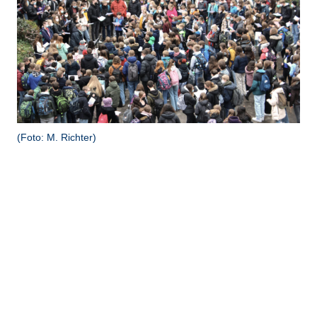
(Foto: M. Richter)