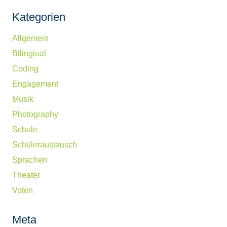
Kategorien
Allgemein
Bilingiual
Coding
Engagement
Musik
Photography
Schule
Schüleraustausch
Sprachen
Theater
Voten
Meta