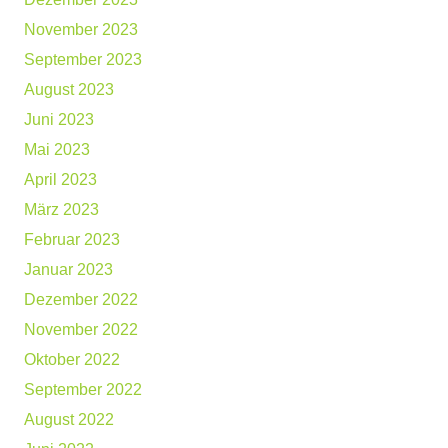
November 2023
September 2023
August 2023
Juni 2023
Mai 2023
April 2023
März 2023
Februar 2023
Januar 2023
Dezember 2022
November 2022
Oktober 2022
September 2022
August 2022