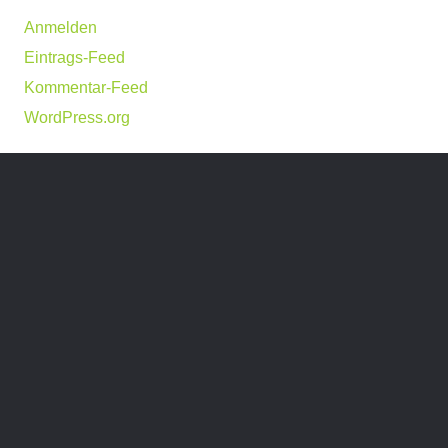
Anmelden
Eintrags-Feed
Kommentar-Feed
WordPress.org