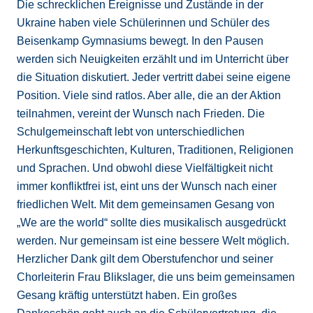
Die schrecklichen Ereignisse und Zustände in der
Ukraine haben viele Schülerinnen und Schüler des
Beisenkamp Gymnasiums bewegt. In den Pausen
werden sich Neuigkeiten erzählt und im Unterricht über
die Situation diskutiert. Jeder vertritt dabei seine eigene
Position. Viele sind ratlos. Aber alle, die an der Aktion
teilnahmen, vereint der Wunsch nach Frieden. Die
Schulgemeinschaft lebt von unterschiedlichen
Herkunftsgeschichten, Kulturen, Traditionen, Religionen
und Sprachen. Und obwohl diese Vielfältigkeit nicht
immer konfliktfrei ist, eint uns der Wunsch nach einer
friedlichen Welt. Mit dem gemeinsamen Gesang von
„We are the world“ sollte dies musikalisch ausgedrückt
werden. Nur gemeinsam ist eine bessere Welt möglich.
Herzlicher Dank gilt dem Oberstufenchor und seiner
Chorleiterin Frau Blikslager, die uns beim gemeinsamen
Gesang kräftig unterstützt haben. Ein großes