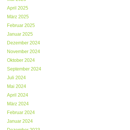
April 2025
März 2025
Februar 2025
Januar 2025
Dezember 2024
November 2024
Oktober 2024
September 2024
Juli 2024
Mai 2024
April 2024
März 2024
Februar 2024
Januar 2024
Dezember 2023