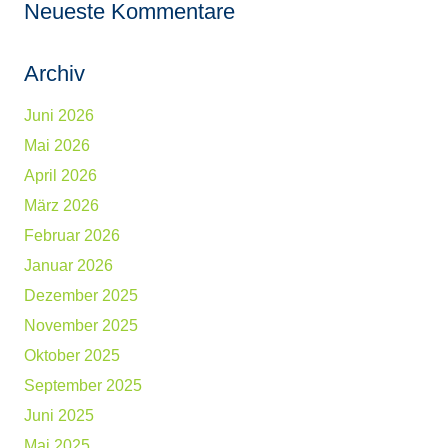
Neueste Kommentare
Archiv
Juni 2026
Mai 2026
April 2026
März 2026
Februar 2026
Januar 2026
Dezember 2025
November 2025
Oktober 2025
September 2025
Juni 2025
Mai 2025