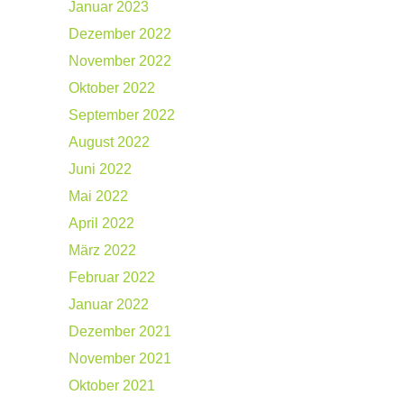
Januar 2023
Dezember 2022
November 2022
Oktober 2022
September 2022
August 2022
Juni 2022
Mai 2022
April 2022
März 2022
Februar 2022
Januar 2022
Dezember 2021
November 2021
Oktober 2021