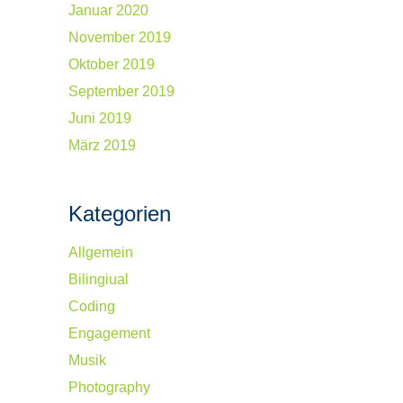
Januar 2020
November 2019
Oktober 2019
September 2019
Juni 2019
März 2019
Kategorien
Allgemein
Bilingiual
Coding
Engagement
Musik
Photography