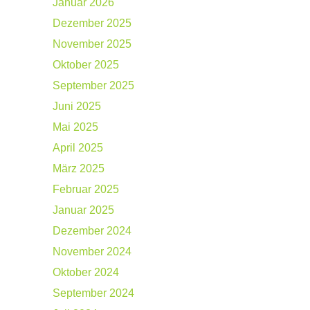
Januar 2026
Dezember 2025
November 2025
Oktober 2025
September 2025
Juni 2025
Mai 2025
April 2025
März 2025
Februar 2025
Januar 2025
Dezember 2024
November 2024
Oktober 2024
September 2024