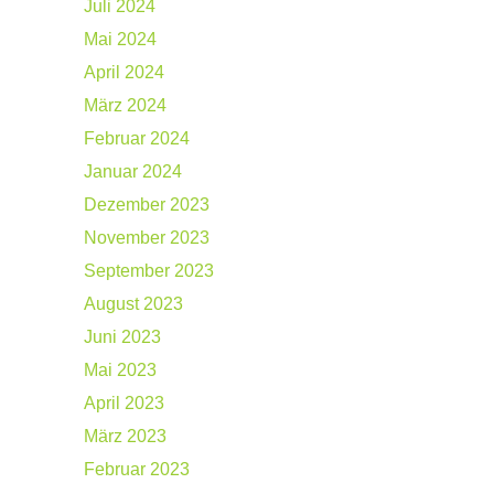
Juli 2024
Mai 2024
April 2024
März 2024
Februar 2024
Januar 2024
Dezember 2023
November 2023
September 2023
August 2023
Juni 2023
Mai 2023
April 2023
März 2023
Februar 2023