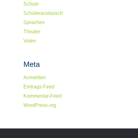
Schule
Schüleraustausch
Sprachen
Theater
Voten
Meta
Anmelden
Eintrags-Feed
Kommentar-Feed
WordPress.org