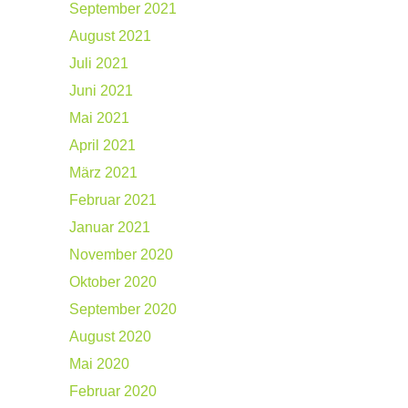
September 2021
August 2021
Juli 2021
Juni 2021
Mai 2021
April 2021
März 2021
Februar 2021
Januar 2021
November 2020
Oktober 2020
September 2020
August 2020
Mai 2020
Februar 2020