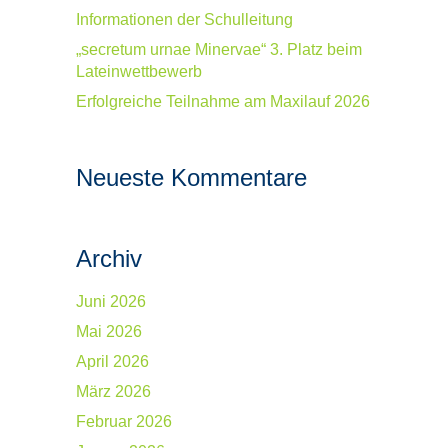
Informationen der Schulleitung
„secretum urnae Minervae“ 3. Platz beim
Lateinwettbewerb
Erfolgreiche Teilnahme am Maxilauf 2026
Neueste Kommentare
Archiv
Juni 2026
Mai 2026
April 2026
März 2026
Februar 2026