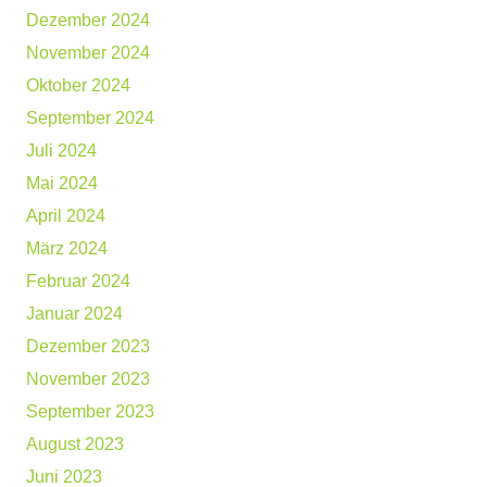
Dezember 2024
November 2024
Oktober 2024
September 2024
Juli 2024
Mai 2024
April 2024
März 2024
Februar 2024
Januar 2024
Dezember 2023
November 2023
September 2023
August 2023
Juni 2023