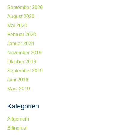
September 2020
August 2020
Mai 2020
Februar 2020
Januar 2020
November 2019
Oktober 2019
September 2019
Juni 2019
März 2019
Kategorien
Allgemein
Bilingiual