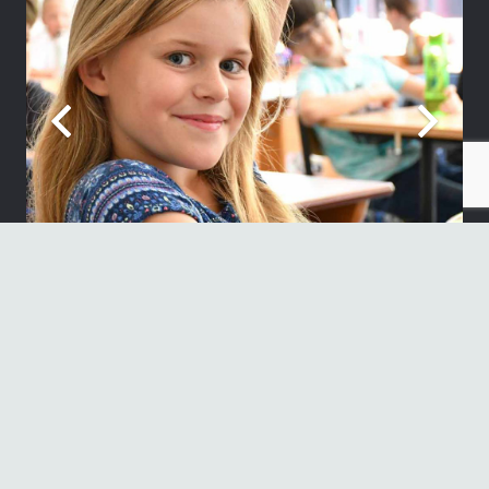
Neueste Beiträge
„Sie sind wieder auf der Bühne“
30. Juni 2026