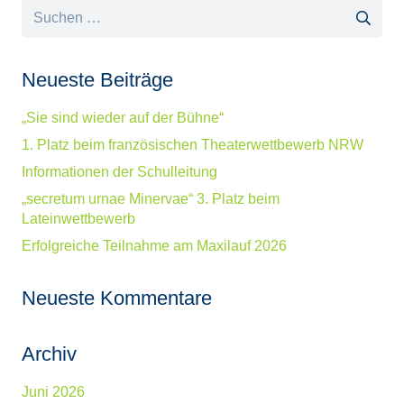
Suchen
nach:
Neueste Beiträge
„Sie sind wieder auf der Bühne“
1. Platz beim französischen Theaterwettbewerb NRW
Informationen der Schulleitung
„secretum urnae Minervae“ 3. Platz beim
Lateinwettbewerb
Erfolgreiche Teilnahme am Maxilauf 2026
Neueste Kommentare
Archiv
Juni 2026