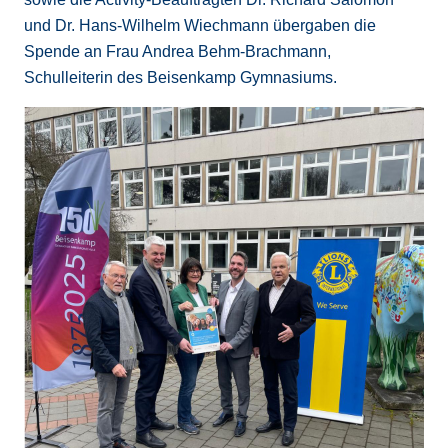
und Dr. Hans-Wilhelm Wiechmann übergaben die
Spende an Frau Andrea Behm-Brachmann,
Schulleiterin des Beisenkamp Gymnasiums.