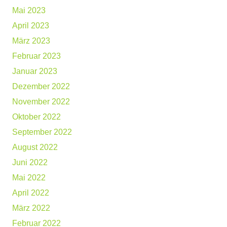
Mai 2023
April 2023
März 2023
Februar 2023
Januar 2023
Dezember 2022
November 2022
Oktober 2022
September 2022
August 2022
Juni 2022
Mai 2022
April 2022
März 2022
Februar 2022