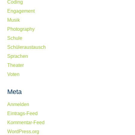
Coding
Engagement
Musik
Photography
Schule
Schüleraustausch
Sprachen
Theater
Voten
Meta
Anmelden
Eintrags-Feed
Kommentar-Feed
WordPress.org