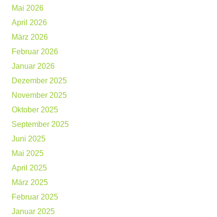
Mai 2026
April 2026
März 2026
Februar 2026
Januar 2026
Dezember 2025
November 2025
Oktober 2025
September 2025
Juni 2025
Mai 2025
April 2025
März 2025
Februar 2025
Januar 2025