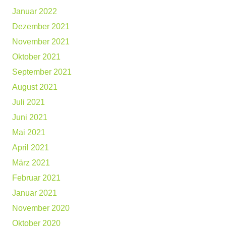
Januar 2022
Dezember 2021
November 2021
Oktober 2021
September 2021
August 2021
Juli 2021
Juni 2021
Mai 2021
April 2021
März 2021
Februar 2021
Januar 2021
November 2020
Oktober 2020