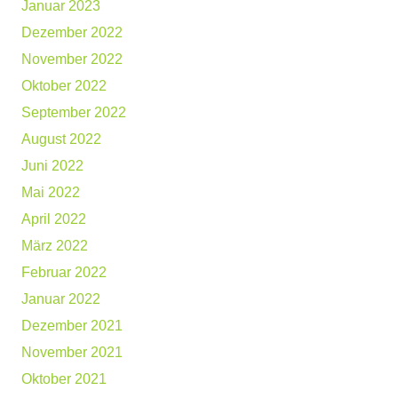
Januar 2023
Dezember 2022
November 2022
Oktober 2022
September 2022
August 2022
Juni 2022
Mai 2022
April 2022
März 2022
Februar 2022
Januar 2022
Dezember 2021
November 2021
Oktober 2021