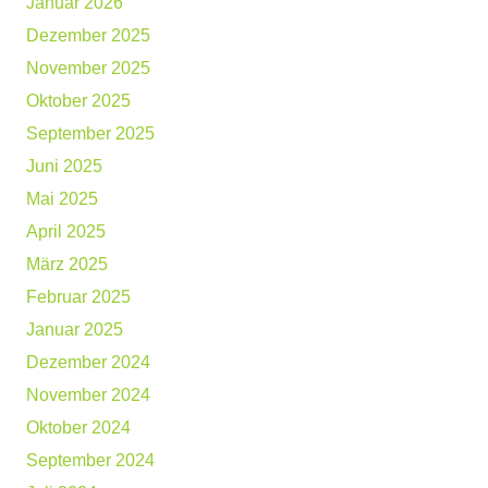
Januar 2026
Dezember 2025
November 2025
Oktober 2025
September 2025
Juni 2025
Mai 2025
April 2025
März 2025
Februar 2025
Januar 2025
Dezember 2024
November 2024
Oktober 2024
September 2024