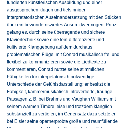
fundierten künstlerischen Ausbildung und einer
ausgesprochen klugen und tiefsinnigen
interpretatorischen Auseinandersetzung mit den Stücken
über ein bewundernswertes Ausdruckvermögen, Prinz
gelang es, durch seine überragende und sichere
Klaviertechnik sowie eine fein-differenzierte und
kultivierte Klanggebung auf dem durchaus
problematischen Flügel mit Conrad musikalisch frei und
flexibel zu kommunizieren sowie die Liedtexte zu
kommentieren, Conrad nutzte seine stimmlichen
Fähigkeiten für interpetatorisch notwendige
Unterschiede der Gefühlsdarstelllung: er besitzt die
Fähigkeit, kammermusikalisch introvertierte, traurige
Passagen z. B. bei Brahms und Vaughan Williams mit
seinem warmen Timbre leise und trotzdem klanglich
substanziell zu vertiefen, im Gegensatz dazu setzte er
bei Eisler seine opernerprobte große und raumfüllende