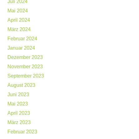
Juli 2024
Mai 2024
April 2024
März 2024
Februar 2024
Januar 2024
Dezember 2023
November 2023
September 2023
August 2023
Juni 2023
Mai 2023
April 2023
März 2023
Februar 2023