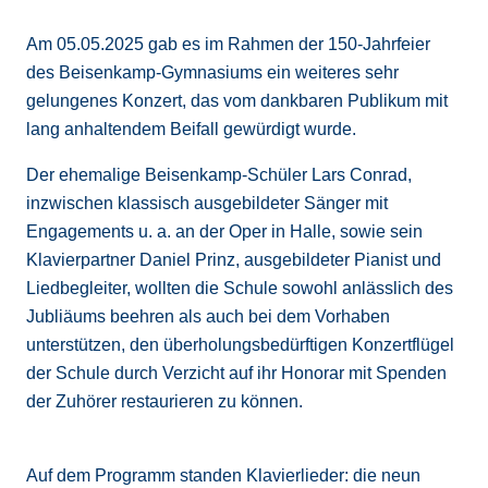
Am 05.05.2025 gab es im Rahmen der 150-Jahrfeier
des Beisenkamp-Gymnasiums ein weiteres sehr
gelungenes Konzert, das vom dankbaren Publikum mit
lang anhaltendem Beifall gewürdigt wurde.
Der ehemalige Beisenkamp-Schüler Lars Conrad,
inzwischen klassisch ausgebildeter Sänger mit
Engagements u. a. an der Oper in Halle, sowie sein
Klavierpartner Daniel Prinz, ausgebildeter Pianist und
Liedbegleiter, wollten die Schule sowohl anlässlich des
Jubliäums beehren als auch bei dem Vorhaben
unterstützen, den überholungsbedürftigen Konzertflügel
der Schule durch Verzicht auf ihr Honorar mit Spenden
der Zuhörer restaurieren zu können.
Auf dem Programm standen Klavierlieder: die neun