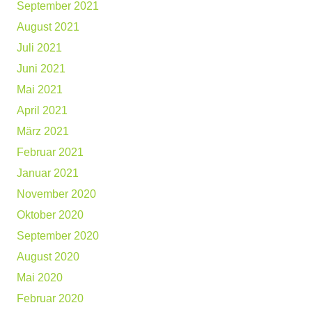
September 2021
August 2021
Juli 2021
Juni 2021
Mai 2021
April 2021
März 2021
Februar 2021
Januar 2021
November 2020
Oktober 2020
September 2020
August 2020
Mai 2020
Februar 2020