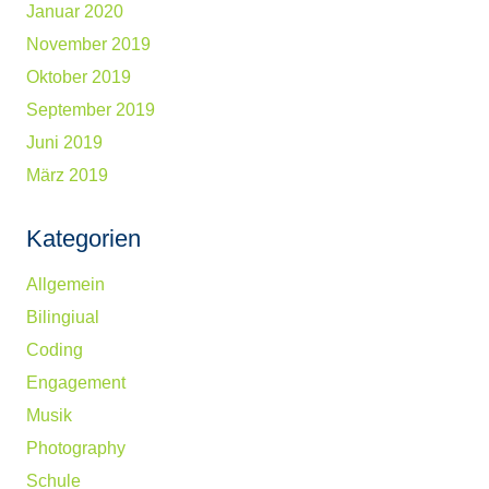
Januar 2020
November 2019
Oktober 2019
September 2019
Juni 2019
März 2019
Kategorien
Allgemein
Bilingiual
Coding
Engagement
Musik
Photography
Schule