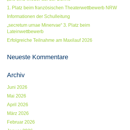
1. Platz beim französischen Theaterwettbewerb NRW
Informationen der Schulleitung
„secretum urnae Minervae“ 3. Platz beim
Lateinwettbewerb
Erfolgreiche Teilnahme am Maxilauf 2026
Neueste Kommentare
Archiv
Juni 2026
Mai 2026
April 2026
März 2026
Februar 2026