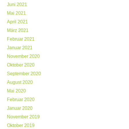
Juni 2021
Mai 2021
April 2021
März 2021
Februar 2021
Januar 2021
November 2020
Oktober 2020
September 2020
August 2020
Mai 2020
Februar 2020
Januar 2020
November 2019
Oktober 2019