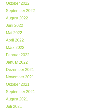
Oktober 2022
September 2022
August 2022
Juni 2022
Mai 2022
April 2022
März 2022
Februar 2022
Januar 2022
Dezember 2021
November 2021
Oktober 2021
September 2021
August 2021
Juli 2021