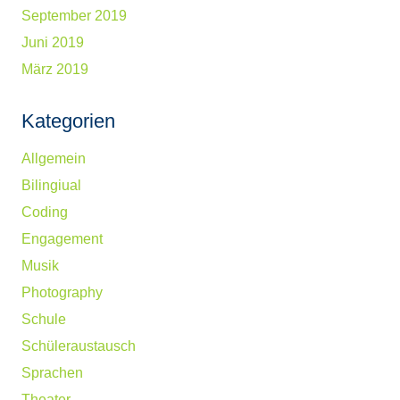
September 2019
Juni 2019
März 2019
Kategorien
Allgemein
Bilingiual
Coding
Engagement
Musik
Photography
Schule
Schüleraustausch
Sprachen
Theater