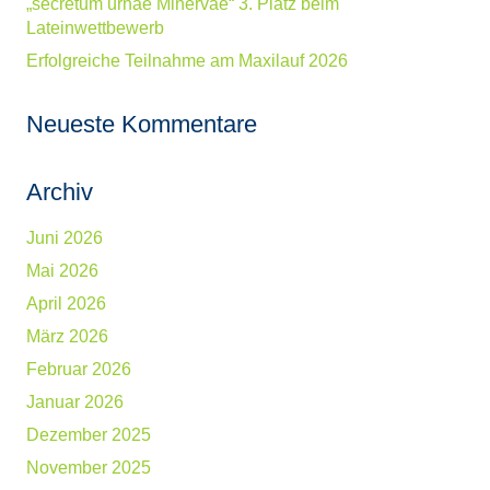
„secretum urnae Minervae“ 3. Platz beim
Lateinwettbewerb
Erfolgreiche Teilnahme am Maxilauf 2026
Neueste Kommentare
Archiv
Juni 2026
Mai 2026
April 2026
März 2026
Februar 2026
Januar 2026
Dezember 2025
November 2025