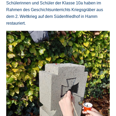
Schülerinnen und Schüler der Klasse 10a haben im
Rahmen des Geschichtsunterrichts Kriegsgräber aus
dem 2. Weltkrieg auf dem Südenfriedhof in Hamm
restauriert.