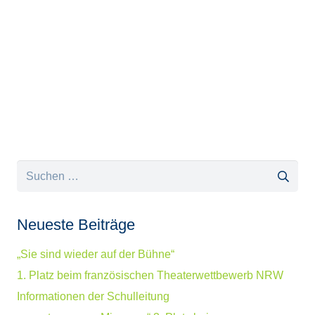
Suchen
nach:
Neueste Beiträge
„Sie sind wieder auf der Bühne“
1. Platz beim französischen Theaterwettbewerb NRW
Informationen der Schulleitung