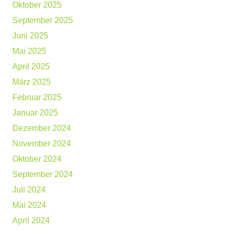
Oktober 2025
September 2025
Juni 2025
Mai 2025
April 2025
März 2025
Februar 2025
Januar 2025
Dezember 2024
November 2024
Oktober 2024
September 2024
Juli 2024
Mai 2024
April 2024