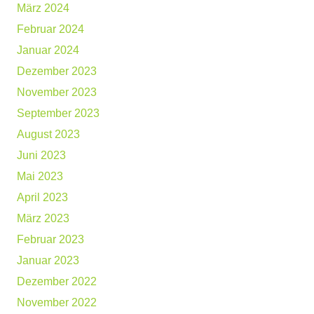
März 2024
Februar 2024
Januar 2024
Dezember 2023
November 2023
September 2023
August 2023
Juni 2023
Mai 2023
April 2023
März 2023
Februar 2023
Januar 2023
Dezember 2022
November 2022