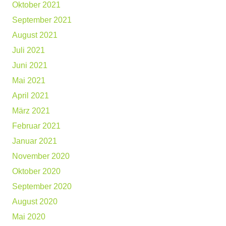
Oktober 2021
September 2021
August 2021
Juli 2021
Juni 2021
Mai 2021
April 2021
März 2021
Februar 2021
Januar 2021
November 2020
Oktober 2020
September 2020
August 2020
Mai 2020