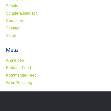
Schule
Schüleraustausch
Sprachen
Theater
Voten
Meta
Anmelden
Eintrags-Feed
Kommentar-Feed
WordPress.org