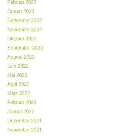
Februar 2023
Januar 2023
Dezember 2022
November 2022
Oktober 2022
September 2022
August 2022
Juni 2022
Mai 2022
April 2022
März 2022
Februar 2022
Januar 2022
Dezember 2021
November 2021