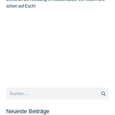
schon auf Euch!
Suchen
nach:
Neueste Beiträge