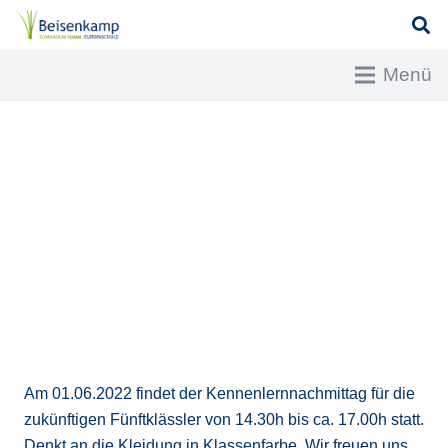
Menü
Am 01.06.2022 findet der Kennenlernnachmittag für die
zukünftigen Fünftklässler von 14.30h bis ca. 17.00h statt.
Denkt an die Kleidung in Klassenfarbe. Wir freuen uns