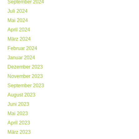
September 2024
Juli 2024
Mai 2024
April 2024
März 2024
Februar 2024
Januar 2024
Dezember 2023
November 2023
September 2023
August 2023
Juni 2023
Mai 2023
April 2023
März 2023