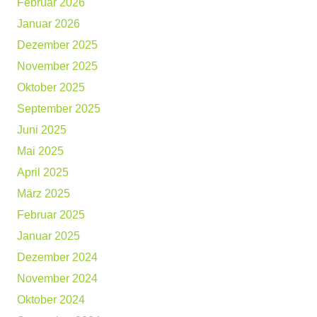
Februar 2026
Januar 2026
Dezember 2025
November 2025
Oktober 2025
September 2025
Juni 2025
Mai 2025
April 2025
März 2025
Februar 2025
Januar 2025
Dezember 2024
November 2024
Oktober 2024