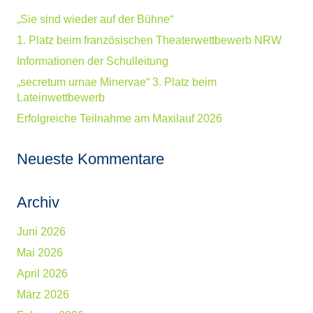
„Sie sind wieder auf der Bühne“
1. Platz beim französischen Theaterwettbewerb NRW
Informationen der Schulleitung
„secretum urnae Minervae“ 3. Platz beim
Lateinwettbewerb
Erfolgreiche Teilnahme am Maxilauf 2026
Neueste Kommentare
Archiv
Juni 2026
Mai 2026
April 2026
März 2026