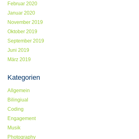
Februar 2020
Januar 2020
November 2019
Oktober 2019
September 2019
Juni 2019
März 2019
Kategorien
Allgemein
Bilingiual
Coding
Engagement
Musik
Photography