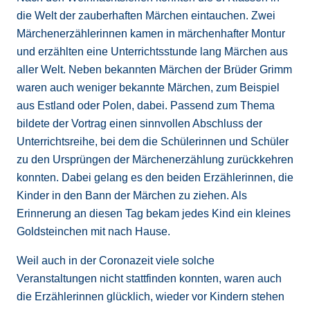
die Welt der zauberhaften Märchen eintauchen. Zwei
Märchenerzählerinnen kamen in märchenhafter Montur
und erzählten eine Unterrichtsstunde lang Märchen aus
aller Welt. Neben bekannten Märchen der Brüder Grimm
waren auch weniger bekannte Märchen, zum Beispiel
aus Estland oder Polen, dabei. Passend zum Thema
bildete der Vortrag einen sinnvollen Abschluss der
Unterrichtsreihe, bei dem die Schülerinnen und Schüler
zu den Ursprüngen der Märchenerzählung zurückkehren
konnten. Dabei gelang es den beiden Erzählerinnen, die
Kinder in den Bann der Märchen zu ziehen. Als
Erinnerung an diesen Tag bekam jedes Kind ein kleines
Goldsteinchen mit nach Hause.
Weil auch in der Coronazeit viele solche
Veranstaltungen nicht stattfinden konnten, waren auch
die Erzählerinnen glücklich, wieder vor Kindern stehen