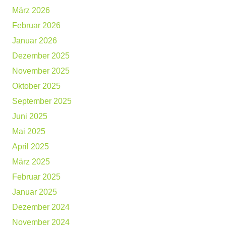
März 2026
Februar 2026
Januar 2026
Dezember 2025
November 2025
Oktober 2025
September 2025
Juni 2025
Mai 2025
April 2025
März 2025
Februar 2025
Januar 2025
Dezember 2024
November 2024