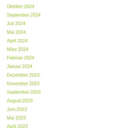
Oktober 2024
September 2024
Juli 2024
Mai 2024
April 2024
März 2024
Februar 2024
Januar 2024
Dezember 2023
November 2023
September 2023
August 2023
Juni 2023
Mai 2023
April 2023