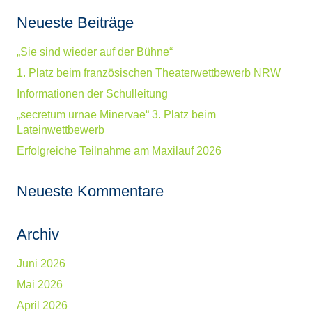
Neueste Beiträge
„Sie sind wieder auf der Bühne“
1. Platz beim französischen Theaterwettbewerb NRW
Informationen der Schulleitung
„secretum urnae Minervae“ 3. Platz beim
Lateinwettbewerb
Erfolgreiche Teilnahme am Maxilauf 2026
Neueste Kommentare
Archiv
Juni 2026
Mai 2026
April 2026