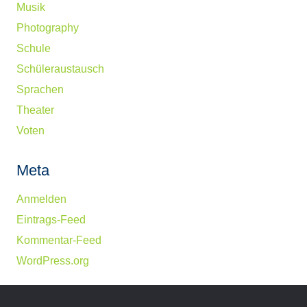
Musik
Photography
Schule
Schüleraustausch
Sprachen
Theater
Voten
Meta
Anmelden
Eintrags-Feed
Kommentar-Feed
WordPress.org