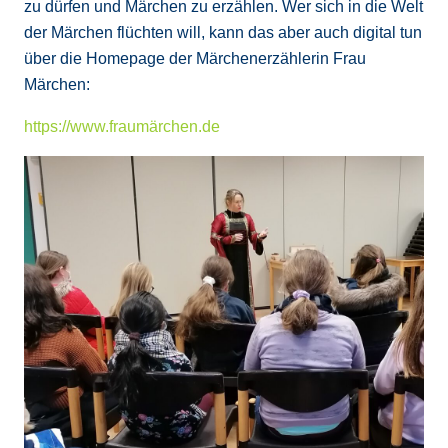
zu dürfen und Märchen zu erzählen. Wer sich in die Welt
der Märchen flüchten will, kann das aber auch digital tun
über die Homepage der Märchenerzählerin Frau
Märchen:
https://www.fraumärchen.de