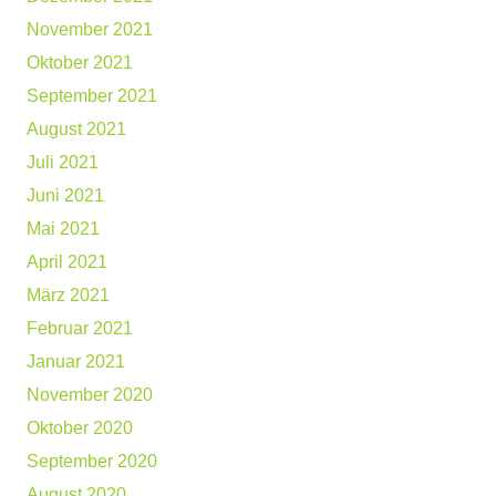
November 2021
Oktober 2021
September 2021
August 2021
Juli 2021
Juni 2021
Mai 2021
April 2021
März 2021
Februar 2021
Januar 2021
November 2020
Oktober 2020
September 2020
August 2020