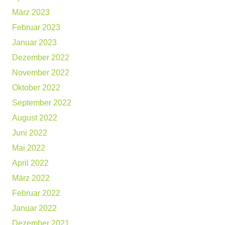
März 2023
Februar 2023
Januar 2023
Dezember 2022
November 2022
Oktober 2022
September 2022
August 2022
Juni 2022
Mai 2022
April 2022
März 2022
Februar 2022
Januar 2022
Dezember 2021