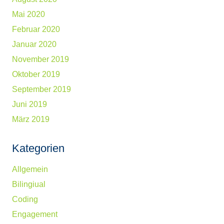
Mai 2020
Februar 2020
Januar 2020
November 2019
Oktober 2019
September 2019
Juni 2019
März 2019
Kategorien
Allgemein
Bilingiual
Coding
Engagement