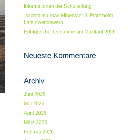
Informationen der Schulleitung
„secretum urnae Minervae“ 3. Platz beim
Lateinwettbewerb
Erfolgreiche Teilnahme am Maxilauf 2026
Neueste Kommentare
Archiv
Juni 2026
Mai 2026
April 2026
März 2026
Februar 2026