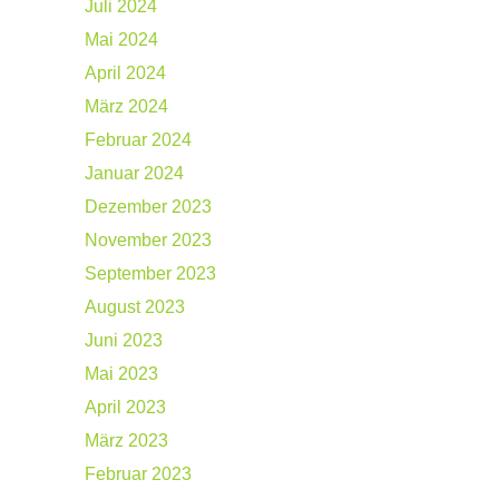
Juli 2024
Mai 2024
April 2024
März 2024
Februar 2024
Januar 2024
Dezember 2023
November 2023
September 2023
August 2023
Juni 2023
Mai 2023
April 2023
März 2023
Februar 2023