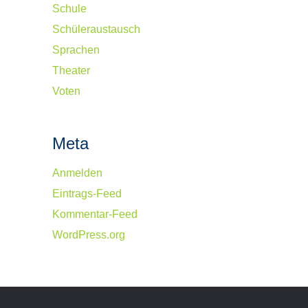
Schule
Schüleraustausch
Sprachen
Theater
Voten
Meta
Anmelden
Eintrags-Feed
Kommentar-Feed
WordPress.org