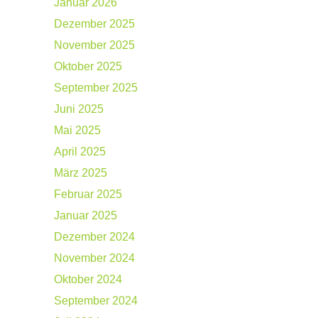
Januar 2026
Dezember 2025
November 2025
Oktober 2025
September 2025
Juni 2025
Mai 2025
April 2025
März 2025
Februar 2025
Januar 2025
Dezember 2024
November 2024
Oktober 2024
September 2024