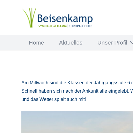
Home
Aktuelles
Unser Profil
Am Mittwoch sind die Klassen der Jahrgangsstufe 6 
Schnell haben sich nach der Ankunft alle eingelebt
und das Wetter spielt auch mit!