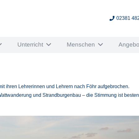
02381 48
Unterricht
Menschen
Angebo
mit ihren Lehrerinnen und Lehrern nach Föhr aufgebrochen.
. Wattwanderung und Strandburgenbau – die Stimmung ist beste