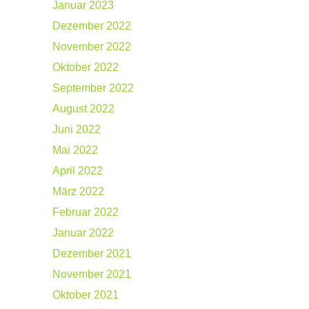
Januar 2023
Dezember 2022
November 2022
Oktober 2022
September 2022
August 2022
Juni 2022
Mai 2022
April 2022
März 2022
Februar 2022
Januar 2022
Dezember 2021
November 2021
Oktober 2021