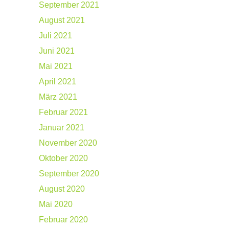
September 2021
August 2021
Juli 2021
Juni 2021
Mai 2021
April 2021
März 2021
Februar 2021
Januar 2021
November 2020
Oktober 2020
September 2020
August 2020
Mai 2020
Februar 2020