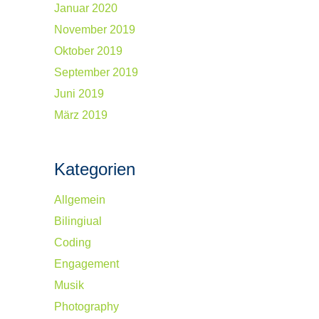
Januar 2020
November 2019
Oktober 2019
September 2019
Juni 2019
März 2019
Kategorien
Allgemein
Bilingiual
Coding
Engagement
Musik
Photography