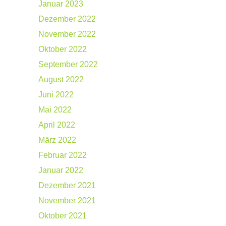
Januar 2023
Dezember 2022
November 2022
Oktober 2022
September 2022
August 2022
Juni 2022
Mai 2022
April 2022
März 2022
Februar 2022
Januar 2022
Dezember 2021
November 2021
Oktober 2021