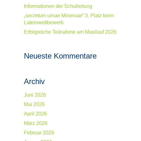
Informationen der Schulleitung
„secretum urnae Minervae“ 3. Platz beim
Lateinwettbewerb
Erfolgreiche Teilnahme am Maxilauf 2026
Neueste Kommentare
Archiv
Juni 2026
Mai 2026
April 2026
März 2026
Februar 2026