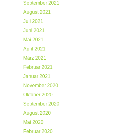
September 2021
August 2021
Juli 2021
Juni 2021
Mai 2021
April 2021
März 2021
Februar 2021
Januar 2021
November 2020
Oktober 2020
September 2020
August 2020
Mai 2020
Februar 2020