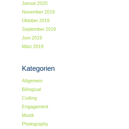
Januar 2020
November 2019
Oktober 2019
September 2019
Juni 2019
März 2019
Kategorien
Allgemein
Bilingiual
Coding
Engagement
Musik
Photography