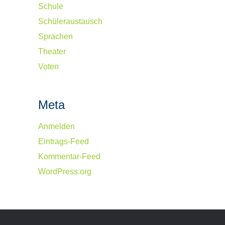
Schule
Schüleraustausch
Sprachen
Theater
Voten
Meta
Anmelden
Eintrags-Feed
Kommentar-Feed
WordPress.org