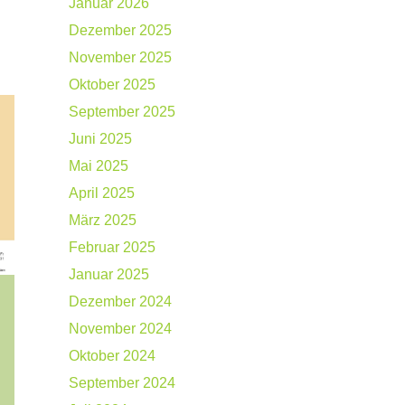
Januar 2026
Dezember 2025
November 2025
Oktober 2025
September 2025
Juni 2025
Mai 2025
April 2025
März 2025
Februar 2025
Januar 2025
Dezember 2024
November 2024
Oktober 2024
September 2024