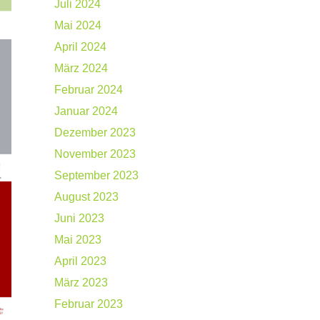
Juli 2024
Mai 2024
April 2024
März 2024
Februar 2024
Januar 2024
Dezember 2023
November 2023
September 2023
August 2023
Juni 2023
Mai 2023
April 2023
März 2023
Februar 2023