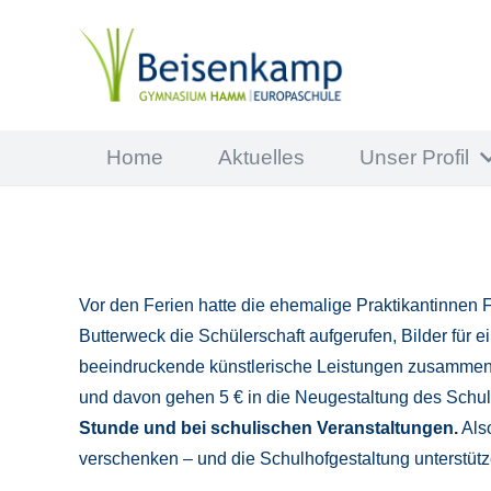
Home
Aktuelles
Unser Profil
Vor den Ferien hatte die ehemalige Praktikantinne
Butterweck die Schülerschaft aufgerufen, Bilder für 
beeindruckende künstlerische Leistungen zusammen und
und davon gehen 5 € in die Neugestaltung des Schu
Stunde und bei schulischen Veranstaltungen.
Also
verschenken – und die Schulhofgestaltung unterstütz