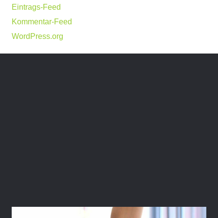
Eintrags-Feed
Kommentar-Feed
WordPress.org