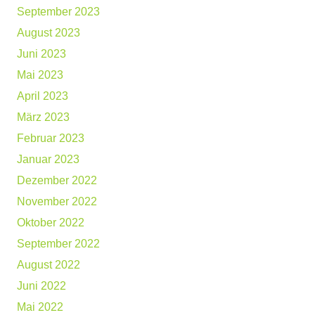
September 2023
August 2023
Juni 2023
Mai 2023
April 2023
März 2023
Februar 2023
Januar 2023
Dezember 2022
November 2022
Oktober 2022
September 2022
August 2022
Juni 2022
Mai 2022