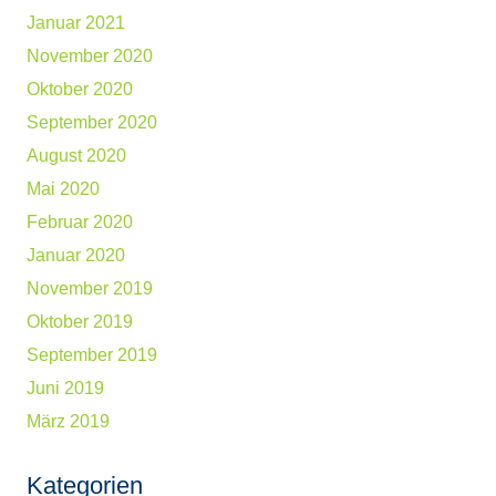
Januar 2021
November 2020
Oktober 2020
September 2020
August 2020
Mai 2020
Februar 2020
Januar 2020
November 2019
Oktober 2019
September 2019
Juni 2019
März 2019
Kategorien