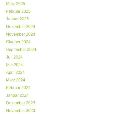
März 2025
Februar 2025
Januar 2025
Dezember 2024
November 2024
Oktober 2024
September 2024
Juli 2024
Mai 2024
April 2024
März 2024
Februar 2024
Januar 2024
Dezember 2023
November 2023