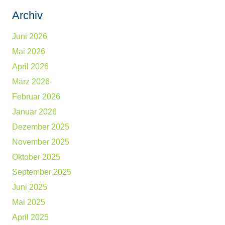
Archiv
Juni 2026
Mai 2026
April 2026
März 2026
Februar 2026
Januar 2026
Dezember 2025
November 2025
Oktober 2025
September 2025
Juni 2025
Mai 2025
April 2025