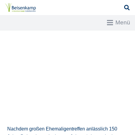
Menü
Nachdem großen Ehemaligentreffen anlässlich 150