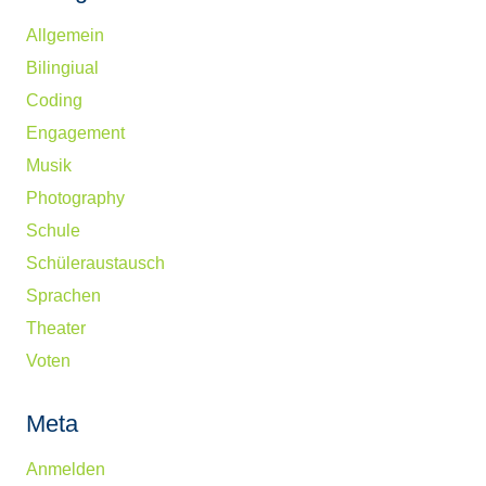
Allgemein
Bilingiual
Coding
Engagement
Musik
Photography
Schule
Schüleraustausch
Sprachen
Theater
Voten
Meta
Anmelden