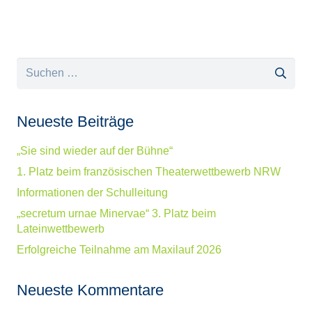
Suchen
nach:
Neueste Beiträge
„Sie sind wieder auf der Bühne“
1. Platz beim französischen Theaterwettbewerb NRW
Informationen der Schulleitung
„secretum urnae Minervae“ 3. Platz beim
Lateinwettbewerb
Erfolgreiche Teilnahme am Maxilauf 2026
Neueste Kommentare