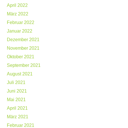
April 2022
März 2022
Februar 2022
Januar 2022
Dezember 2021
November 2021
Oktober 2021
September 2021
August 2021
Juli 2021
Juni 2021
Mai 2021
April 2021
März 2021
Februar 2021