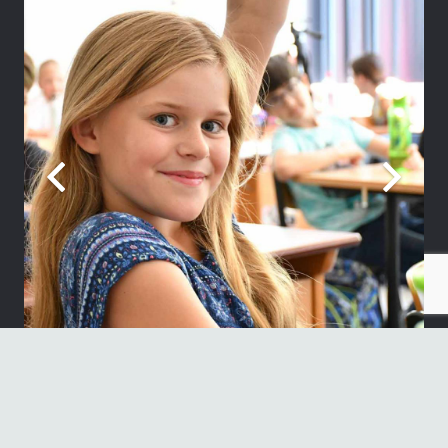
Neueste Beiträge