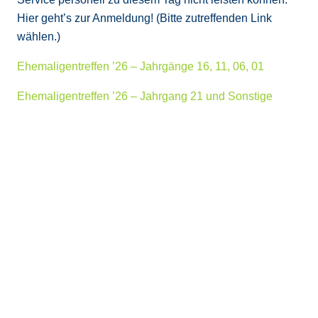
Hier geht’s zur Anmeldung! (Bitte zutreffenden Link
wählen.)
Ehemaligentreffen ’26 – Jahrgänge 16, 11, 06, 01
Ehemaligentreffen ’26 – Jahrgang 21 und Sonstige