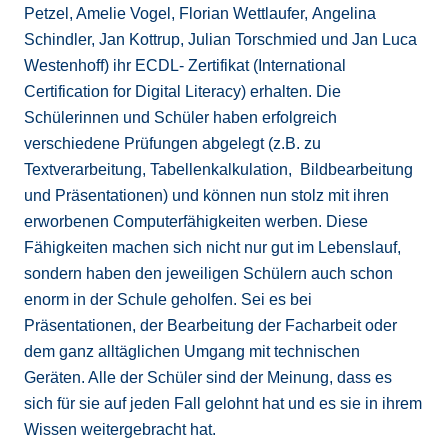
Petzel, Amelie Vogel, Florian Wettlaufer, Angelina
Schindler, Jan Kottrup, Julian Torschmied und Jan Luca
Westenhoff) ihr ECDL- Zertifikat (International
Certification for Digital Literacy) erhalten. Die
Schülerinnen und Schüler haben erfolgreich
verschiedene Prüfungen abgelegt (z.B. zu
Textverarbeitung, Tabellenkalkulation, Bildbearbeitung
und Präsentationen) und können nun stolz mit ihren
erworbenen Computerfähigkeiten werben. Diese
Fähigkeiten machen sich nicht nur gut im Lebenslauf,
sondern haben den jeweiligen Schülern auch schon
enorm in der Schule geholfen. Sei es bei
Präsentationen, der Bearbeitung der Facharbeit oder
dem ganz alltäglichen Umgang mit technischen
Geräten. Alle der Schüler sind der Meinung, dass es
sich für sie auf jeden Fall gelohnt hat und es sie in ihrem
Wissen weitergebracht hat.