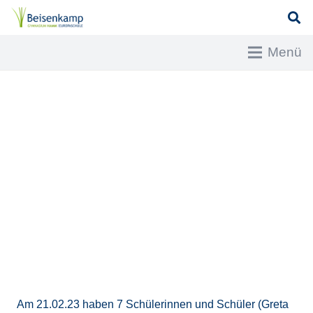
Menü
Am 21.02.23 haben 7 Schülerinnen und Schüler (Greta