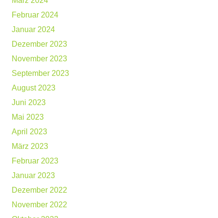
März 2024
Februar 2024
Januar 2024
Dezember 2023
November 2023
September 2023
August 2023
Juni 2023
Mai 2023
April 2023
März 2023
Februar 2023
Januar 2023
Dezember 2022
November 2022