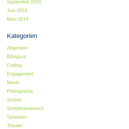
September 2019
Juni 2019
März 2019
Kategorien
Allgemein
Bilingiual
Coding
Engagement
Musik
Photography
Schule
Schüleraustausch
Sprachen
Theater