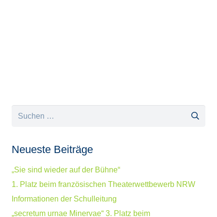
Suchen
nach:
Neueste Beiträge
„Sie sind wieder auf der Bühne“
1. Platz beim französischen Theaterwettbewerb NRW
Informationen der Schulleitung
„secretum urnae Minervae“ 3. Platz beim