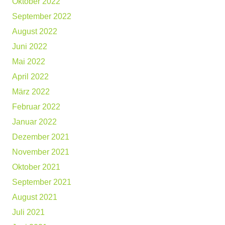
Oktober 2022
September 2022
August 2022
Juni 2022
Mai 2022
April 2022
März 2022
Februar 2022
Januar 2022
Dezember 2021
November 2021
Oktober 2021
September 2021
August 2021
Juli 2021