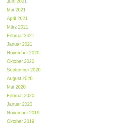
Juni 2021
Mai 2021
April 2021
März 2021
Februar 2021
Januar 2021
November 2020
Oktober 2020
September 2020
August 2020
Mai 2020
Februar 2020
Januar 2020
November 2019
Oktober 2019