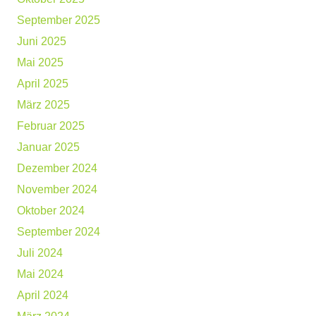
September 2025
Juni 2025
Mai 2025
April 2025
März 2025
Februar 2025
Januar 2025
Dezember 2024
November 2024
Oktober 2024
September 2024
Juli 2024
Mai 2024
April 2024