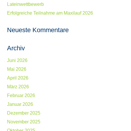
Lateinwettbewerb
Erfolgreiche Teilnahme am Maxilauf 2026
Neueste Kommentare
Archiv
Juni 2026
Mai 2026
April 2026
März 2026
Februar 2026
Januar 2026
Dezember 2025
November 2025
Oktober 2025