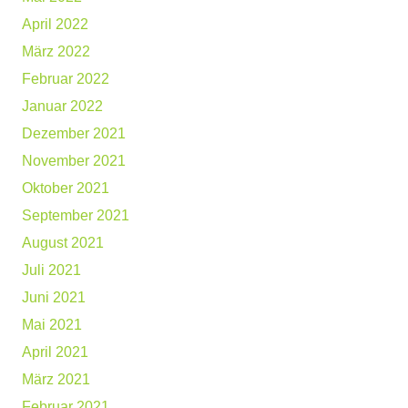
April 2022
März 2022
Februar 2022
Januar 2022
Dezember 2021
November 2021
Oktober 2021
September 2021
August 2021
Juli 2021
Juni 2021
Mai 2021
April 2021
März 2021
Februar 2021