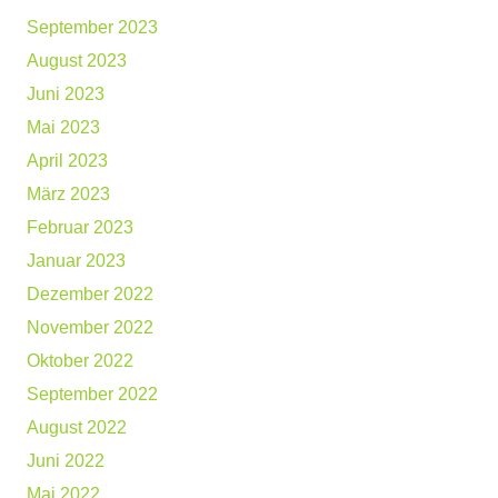
September 2023
August 2023
Juni 2023
Mai 2023
April 2023
März 2023
Februar 2023
Januar 2023
Dezember 2022
November 2022
Oktober 2022
September 2022
August 2022
Juni 2022
Mai 2022