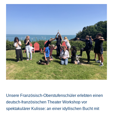
Unsere Französisch-Oberstufenschüler erlebten einen
deutsch-französischen Theater Workshop vor
spektakulärer Kulisse: an einer idyllischen Bucht mit