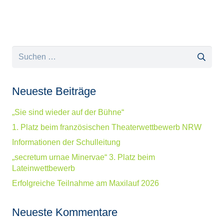
Suchen
nach:
Neueste Beiträge
„Sie sind wieder auf der Bühne“
1. Platz beim französischen Theaterwettbewerb NRW
Informationen der Schulleitung
„secretum urnae Minervae“ 3. Platz beim
Lateinwettbewerb
Erfolgreiche Teilnahme am Maxilauf 2026
Neueste Kommentare