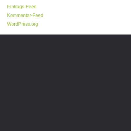
Eintrags-Feed
Kommentar-Feed
WordPress.org