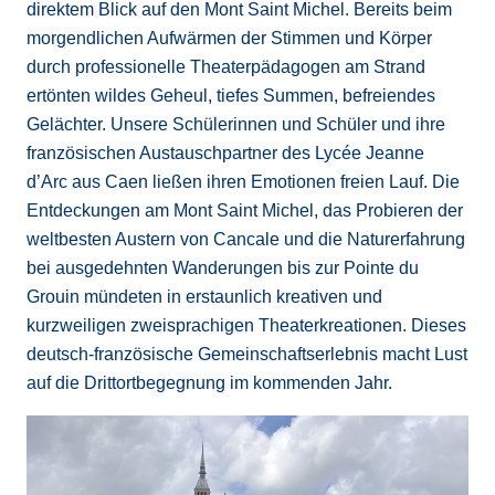
direktem Blick auf den Mont Saint Michel. Bereits beim
morgendlichen Aufwärmen der Stimmen und Körper
durch professionelle Theaterpädagogen am Strand
ertönten wildes Geheul, tiefes Summen, befreiendes
Gelächter. Unsere Schülerinnen und Schüler und ihre
französischen Austauschpartner des Lycée Jeanne
d’Arc aus Caen ließen ihren Emotionen freien Lauf. Die
Entdeckungen am Mont Saint Michel, das Probieren der
weltbesten Austern von Cancale und die Naturerfahrung
bei ausgedehnten Wanderungen bis zur Pointe du
Grouin mündeten in erstaunlich kreativen und
kurzweiligen zweisprachigen Theaterkreationen. Dieses
deutsch-französische Gemeinschaftserlebnis macht Lust
auf die Drittortbegegnung im kommenden Jahr.