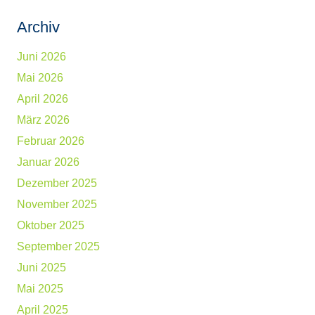
Archiv
Juni 2026
Mai 2026
April 2026
März 2026
Februar 2026
Januar 2026
Dezember 2025
November 2025
Oktober 2025
September 2025
Juni 2025
Mai 2025
April 2025