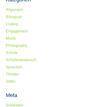
Allgemein
Bilingiual
Coding
Engagement
Musik
Photography
Schule
Schüleraustausch
Sprachen
Theater
Voten
Meta
Anmelden