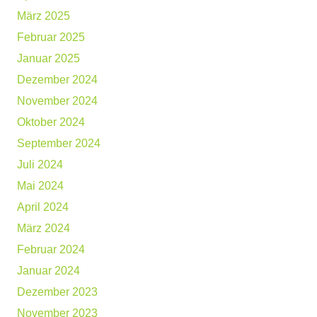
März 2025
Februar 2025
Januar 2025
Dezember 2024
November 2024
Oktober 2024
September 2024
Juli 2024
Mai 2024
April 2024
März 2024
Februar 2024
Januar 2024
Dezember 2023
November 2023