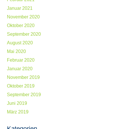
Januar 2021
November 2020
Oktober 2020
September 2020
August 2020
Mai 2020
Februar 2020
Januar 2020
November 2019
Oktober 2019
September 2019
Juni 2019
März 2019
Kategorien