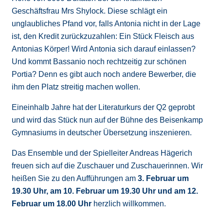
Geschäftsfrau Mrs Shylock. Diese schlägt ein
unglaubliches Pfand vor, falls Antonia nicht in der Lage
ist, den Kredit zurückzuzahlen: Ein Stück Fleisch aus
Antonias Körper! Wird Antonia sich darauf einlassen?
Und kommt Bassanio noch rechtzeitig zur schönen
Portia? Denn es gibt auch noch andere Bewerber, die
ihm den Platz streitig machen wollen.
Eineinhalb Jahre hat der Literaturkurs der Q2 geprobt
und wird das Stück nun auf der Bühne des Beisenkamp
Gymnasiums in deutscher Übersetzung inszenieren.
Das Ensemble und der Spielleiter Andreas Hägerich
freuen sich auf die Zuschauer und Zuschauerinnen. Wir
heißen Sie zu den Aufführungen am
3. Februar um
19.30 Uhr, am 10. Februar um 19.30 Uhr und am 12.
Februar um 18.00 Uhr
herzlich willkommen.