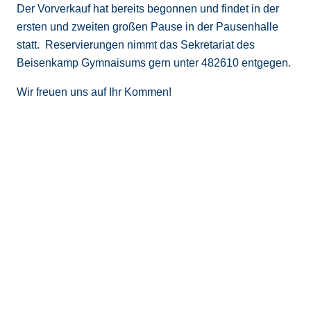
Der Vorverkauf hat bereits begonnen und findet in der
ersten und zweiten großen Pause in der Pausenhalle
statt. Reservierungen nimmt das Sekretariat des
Beisenkamp Gymnaisums gern unter 482610 entgegen.
Wir freuen uns auf Ihr Kommen!