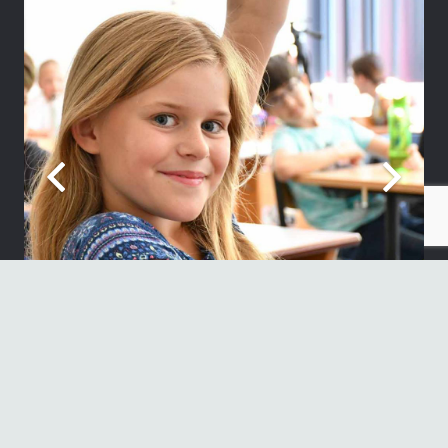
Neueste Beiträge