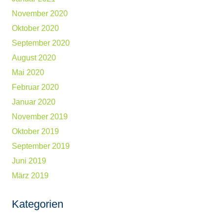
November 2020
Oktober 2020
September 2020
August 2020
Mai 2020
Februar 2020
Januar 2020
November 2019
Oktober 2019
September 2019
Juni 2019
März 2019
Kategorien