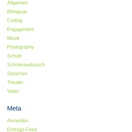
Allgemein
Bilingiual
Coding
Engagement
Musik
Photography
Schule
Schüleraustausch
Sprachen
Theater
Voten
Meta
Anmelden
Eintrags-Feed