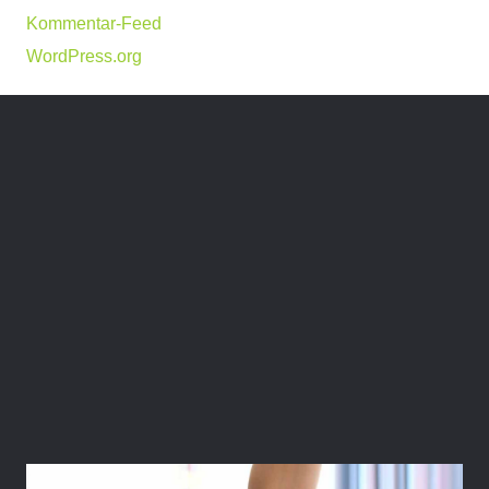
Kommentar-Feed
WordPress.org