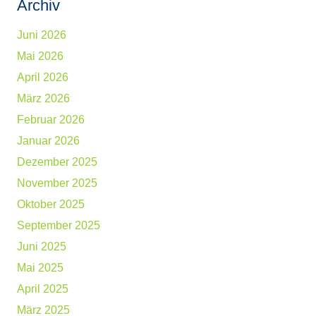
Archiv
Juni 2026
Mai 2026
April 2026
März 2026
Februar 2026
Januar 2026
Dezember 2025
November 2025
Oktober 2025
September 2025
Juni 2025
Mai 2025
April 2025
März 2025