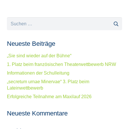
Suchen
nach:
Neueste Beiträge
„Sie sind wieder auf der Bühne“
1. Platz beim französischen Theaterwettbewerb NRW
Informationen der Schulleitung
„secretum urnae Minervae“ 3. Platz beim
Lateinwettbewerb
Erfolgreiche Teilnahme am Maxilauf 2026
Neueste Kommentare