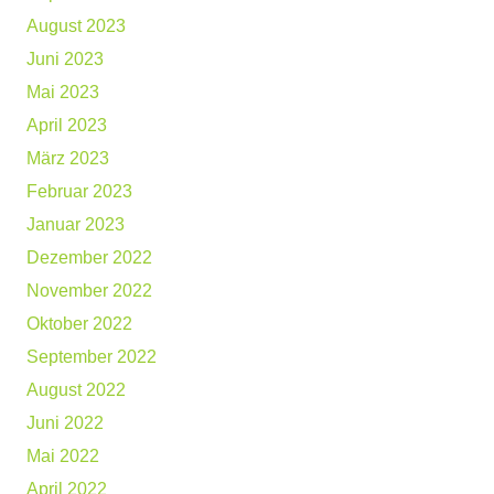
August 2023
Juni 2023
Mai 2023
April 2023
März 2023
Februar 2023
Januar 2023
Dezember 2022
November 2022
Oktober 2022
September 2022
August 2022
Juni 2022
Mai 2022
April 2022