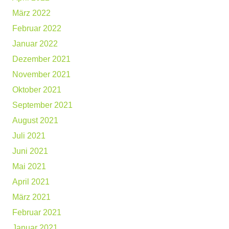
März 2022
Februar 2022
Januar 2022
Dezember 2021
November 2021
Oktober 2021
September 2021
August 2021
Juli 2021
Juni 2021
Mai 2021
April 2021
März 2021
Februar 2021
Januar 2021