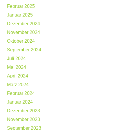
Februar 2025
Januar 2025
Dezember 2024
November 2024
Oktober 2024
September 2024
Juli 2024
Mai 2024
April 2024
März 2024
Februar 2024
Januar 2024
Dezember 2023
November 2023
September 2023