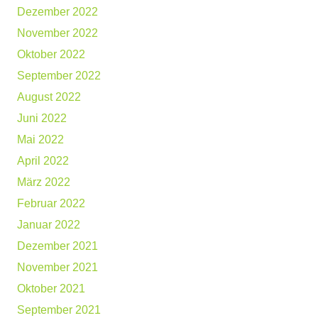
Dezember 2022
November 2022
Oktober 2022
September 2022
August 2022
Juni 2022
Mai 2022
April 2022
März 2022
Februar 2022
Januar 2022
Dezember 2021
November 2021
Oktober 2021
September 2021