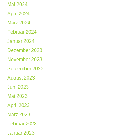
Mai 2024
April 2024
März 2024
Februar 2024
Januar 2024
Dezember 2023
November 2023
September 2023
August 2023
Juni 2023
Mai 2023
April 2023
März 2023
Februar 2023
Januar 2023