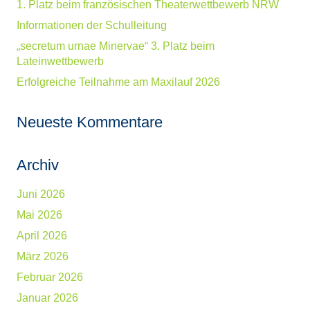
1. Platz beim französischen Theaterwettbewerb NRW
Informationen der Schulleitung
„secretum urnae Minervae“ 3. Platz beim
Lateinwettbewerb
Erfolgreiche Teilnahme am Maxilauf 2026
Neueste Kommentare
Archiv
Juni 2026
Mai 2026
April 2026
März 2026
Februar 2026
Januar 2026