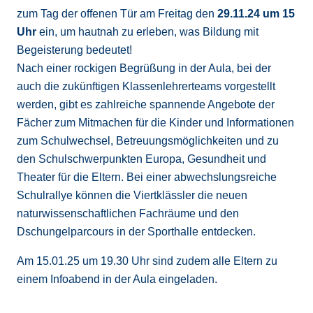
zum Tag der offenen Tür am Freitag den
29.11.24 um 15
Uhr
ein, um hautnah zu erleben, was Bildung mit
Begeisterung bedeutet!
Nach einer rockigen Begrüßung in der Aula, bei der
auch die zukünftigen Klassenlehrerteams vorgestellt
werden, gibt es zahlreiche spannende Angebote der
Fächer zum Mitmachen für die Kinder und Informationen
zum Schulwechsel, Betreuungsmöglichkeiten und zu
den Schulschwerpunkten Europa, Gesundheit und
Theater für die Eltern. Bei einer abwechslungsreiche
Schulrallye können die Viertklässler die neuen
naturwissenschaftlichen Fachräume und den
Dschungelparcours in der Sporthalle entdecken.
Am 15.01.25 um 19.30 Uhr sind zudem alle Eltern zu
einem Infoabend in der Aula eingeladen.