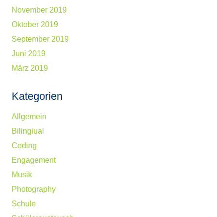
November 2019
Oktober 2019
September 2019
Juni 2019
März 2019
Kategorien
Allgemein
Bilingiual
Coding
Engagement
Musik
Photography
Schule