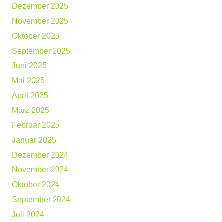
Dezember 2025
November 2025
Oktober 2025
September 2025
Juni 2025
Mai 2025
April 2025
März 2025
Februar 2025
Januar 2025
Dezember 2024
November 2024
Oktober 2024
September 2024
Juli 2024