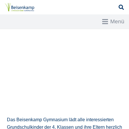
Menü
Das Beisenkamp Gymnasium lädt alle interessierten
Grundschulkinder der 4. Klassen und ihre Eltern herzlich