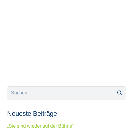
Suchen
nach:
Neueste Beiträge
„Sie sind wieder auf der Bühne“