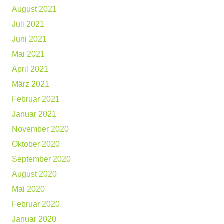
August 2021
Juli 2021
Juni 2021
Mai 2021
April 2021
März 2021
Februar 2021
Januar 2021
November 2020
Oktober 2020
September 2020
August 2020
Mai 2020
Februar 2020
Januar 2020