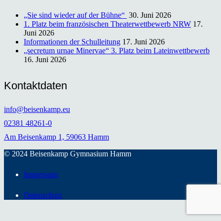
„Sie sind wieder auf der Bühne“
30. Juni 2026
1. Platz beim französischen Theaterwettbewerb NRW
17.
Juni 2026
Informationen der Schulleitung
17. Juni 2026
„secretum urnae Minervae“ 3. Platz beim Lateinwettbewerb
16. Juni 2026
Kontaktdaten
info@beisenkamp.eu
02381 48261-0
Am Beisenkamp 1, 59063 Hamm
© 2024 Beisenkamp Gymnasium Hamm
Impressum
Datenschutz