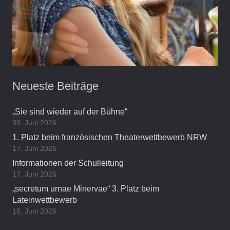
Neueste Beiträge
„Sie sind wieder auf der Bühne“
30. Juni 2026
1. Platz beim französischen Theaterwettbewerb NRW
17. Juni 2026
Informationen der Schulleitung
17. Juni 2026
„secretum urnae Minervae“ 3. Platz beim
Lateinwettbewerb
16. Juni 2026